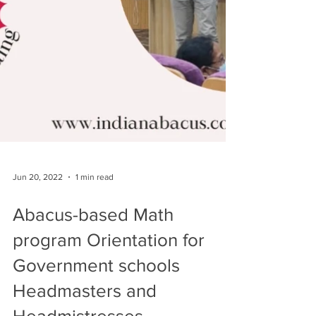
Jun 20, 2022
1 min read
Abacus-based Math
program Orientation for