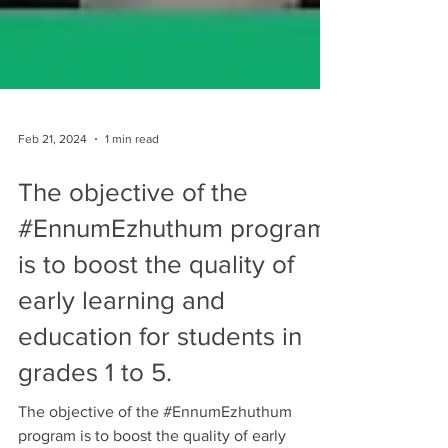
Feb 21, 2024
1 min read
The objective of the
#EnnumEzhuthum program
is to boost the quality of
early learning and
education for students in
grades 1 to 5.