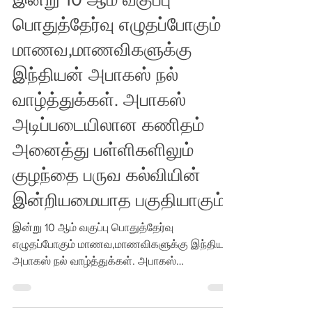
இன்று 10 ஆம் வகுப்பு
பொதுத்தேர்வு எழுதப்போகும்
மாணவ,மாணவிகளுக்கு
இந்தியன் அபாகஸ் நல்
வாழ்த்துக்கள். அபாகஸ்
அடிப்படையிலான கணிதம்
அனைத்து பள்ளிகளிலும்
குழந்தை பருவ கல்வியின்
இன்றியமையாத பகுதியாகும்
இன்று 10 ஆம் வகுப்பு பொதுத்தேர்வு
எழுதப்போகும் மாணவ,மாணவிகளுக்கு இந்தியன்
அபாகஸ் நல் வாழ்த்துக்கள். அபாகஸ்
அடிப்படையிலான கணிதம் அனைத்து...