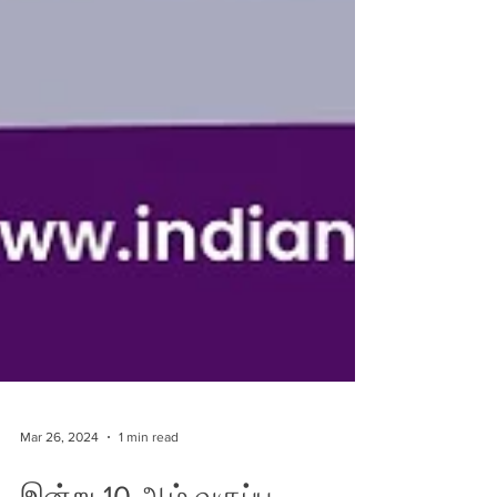
Mar 26, 2024
1 min read