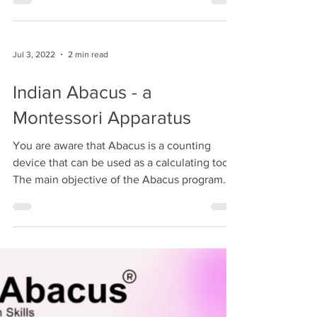
Teachers-அரசுப் பள்ளி ஆசிரியர்களுக்கான
அபாகஸ் பயிற்சி,...
Jul 3, 2022
2 min read
Indian Abacus - a
Montessori Apparatus
You are aware that Abacus is a counting
device that can be used as a calculating tool,
The main objective of the Abacus programme
is to...