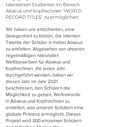
talentierten Studenten im Bereich
Abacus und Kopfrechnen "WORLD
RECORD TITLES" zu ermöglichen.
Wir haben uns entschieden, eine
Gelegenheit zu bieten, die latenten
Talente der Schüler in Indian Abacus
zu entfalten. Abgesehen von unseren
regelmäßigen nationalen
Wettbewerben für Abakus und
Kopfrechnen, die jedes Jahr
durchgeführt werden, haben wir
dieses Jahr im Jahr 2021
beschlossen, den Schülern die
Möglichkeit zu geben, Weltrekorde
in Abakus und Kopfrechnen zu
erstellen, was unseren Schülern eine
globale Präsenz ermöglicht. Dieses
Projekt wird 300 einzelnen Schülern
des indischen Abakus die