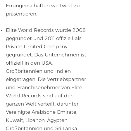
Errungenschaften weltweit zu
präsentieren.
Elite World Records wurde 2008
gegründet und 2011 offiziell als
Private Limited Company
gegründet. Das Unternehmen ist
offiziell in den USA,
Großbritannien und Indien
eingetragen. Die Vertriebspartner
und Franchisenehmer von Elite
World Records sind auf der
ganzen Welt verteilt, darunter
Vereinigte Arabische Emirate,
Kuwait, Libanon, Ägypten,
Großbritannien und Sri Lanka.