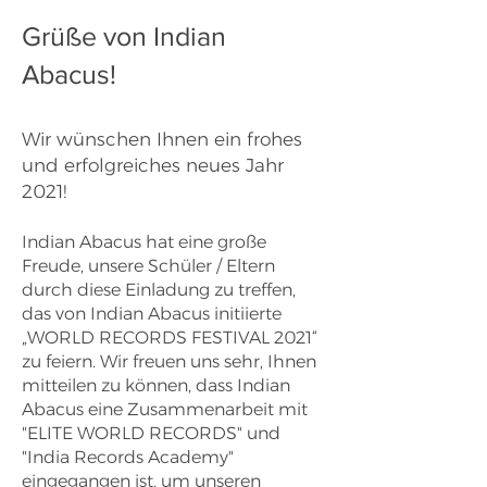
Grüße von Indian
Abacus!
Wir wünschen Ihnen ein frohes
und erfolgreiches neues Jahr
2021!
Indian Abacus hat eine große
Freude, unsere Schüler / Eltern
durch diese Einladung zu treffen,
das von Indian Abacus initiierte
„WORLD RECORDS FESTIVAL 2021“
zu feiern. Wir freuen uns sehr, Ihnen
mitteilen zu können, dass Indian
Abacus eine Zusammenarbeit mit
"ELITE WORLD RECORDS" und
"India Records Academy"
eingegangen ist, um unseren