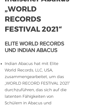
„WORLD
RECORDS
FESTIVAL 2021“
ELITE WORLD RECORDS
UND INDIAN ABACUS
Indian Abacus hat mit Elite
World Records, LLC, USA,
zusammengearbeitet, um das
„WORLD RECORD FESTIVAL 2021“
durchzuführen, das sich auf die
latenten Fähigkeiten von
Schülern in Abacus und