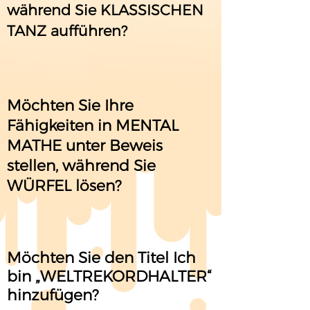
während Sie KLASSISCHEN
TANZ aufführen?
Möchten Sie Ihre
Fähigkeiten in MENTAL
MATHE unter Beweis
stellen, während Sie
WÜRFEL lösen?
Möchten Sie den Titel Ich
bin „WELTREKORDHALTER“
hinzufügen?