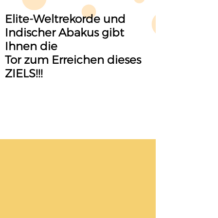
Elite-Weltrekorde und
Indischer Abakus gibt
Ihnen die
Tor zum Erreichen dieses
ZIELS!!!