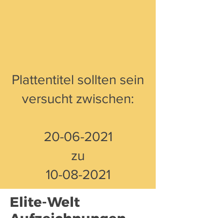
Plattentitel sollten sein
versucht zwischen:
20-06-2021
zu
10-08-2021
Elite-Welt