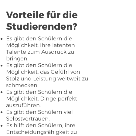
Vorteile für die
Studierenden?
Es gibt den Schülern die
Möglichkeit, ihre latenten
Talente zum Ausdruck zu
bringen.
Es gibt den Schülern die
Möglichkeit, das Gefühl von
Stolz und Leistung weltweit zu
schmecken.
Es gibt den Schülern die
Möglichkeit, Dinge perfekt
auszuführen.
Es gibt den Schülern viel
Selbstvertrauen.
Es hilft den Schülern, ihre
Entscheidungsfähigkeit zu