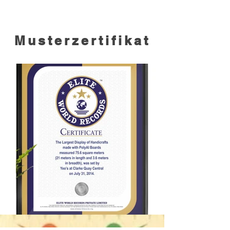
Musterzertifikat