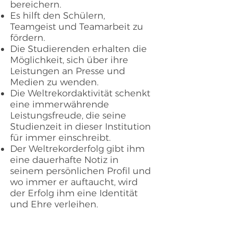
bereichern.
Es hilft den Schülern,
Teamgeist und Teamarbeit zu
fördern.
Die Studierenden erhalten die
Möglichkeit, sich über ihre
Leistungen an Presse und
Medien zu wenden.
Die Weltrekordaktivität schenkt
eine immerwährende
Leistungsfreude, die seine
Studienzeit in dieser Institution
für immer einschreibt.
Der Weltrekorderfolg gibt ihm
eine dauerhafte Notiz in
seinem persönlichen Profil und
wo immer er auftaucht, wird
der Erfolg ihm eine Identität
und Ehre verleihen.