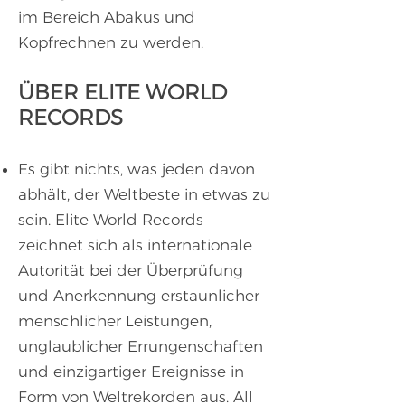
im Bereich Abakus und
Kopfrechnen zu werden.
ÜBER ELITE WORLD
RECORDS
Es gibt nichts, was jeden davon
abhält, der Weltbeste in etwas zu
sein. Elite World Records
zeichnet sich als internationale
Autorität bei der Überprüfung
und Anerkennung erstaunlicher
menschlicher Leistungen,
unglaublicher Errungenschaften
und einzigartiger Ereignisse in
Form von Weltrekorden aus. All