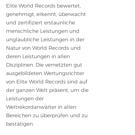
Elite World Records bewertet,
genehmigt, erkennt, überwacht
und zertifiziert erstaunliche
menschliche Leistungen und
unglaubliche Leistungen in der
Natur von World Records und
deren Leistungen in allen
Disziplinen. Die vernetzten gut
ausgebildeten Wertungsrichter
von Elite World Records sind auf
der ganzen Welt präsent, um die
Leistungen der
Weltrekordanwärter in allen
Bereichen zu überprüfen und zu
bestätigen.