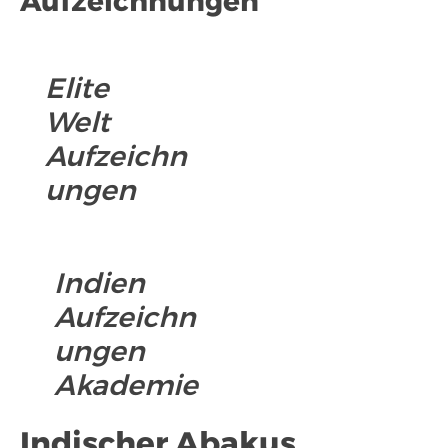
Aufzeichnungen
Elite
Welt
Aufzeichn
ungen
Indien
Aufzeichn
ungen
Akademie
Indischer Abakus