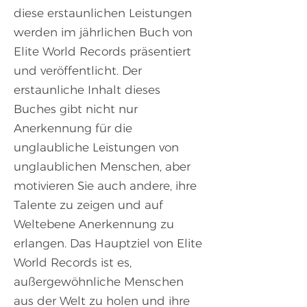
diese erstaunlichen Leistungen
werden im jährlichen Buch von
Elite World Records präsentiert
und veröffentlicht. Der
erstaunliche Inhalt dieses
Buches gibt nicht nur
Anerkennung für die
unglaubliche Leistungen von
unglaublichen Menschen, aber
motivieren Sie auch andere, ihre
Talente zu zeigen und auf
Weltebene Anerkennung zu
erlangen. Das Hauptziel von Elite
World Records ist es,
außergewöhnliche Menschen
aus der Welt zu holen und ihre