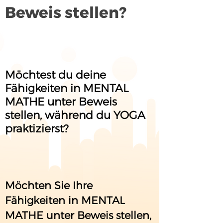
Beweis stellen?
Möchtest du deine
Fähigkeiten in MENTAL
MATHE unter Beweis
stellen, während du YOGA
praktizierst?
Möchten Sie Ihre
Fähigkeiten in MENTAL
MATHE unter Beweis stellen,