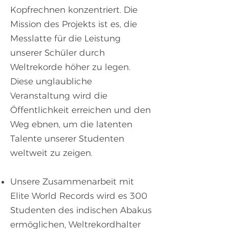
Kopfrechnen konzentriert. Die
Mission des Projekts ist es, die
Messlatte für die Leistung
unserer Schüler durch
Weltrekorde höher zu legen.
Diese unglaubliche
Veranstaltung wird die
Öffentlichkeit erreichen und den
Weg ebnen, um die latenten
Talente unserer Studenten
weltweit zu zeigen.
Unsere Zusammenarbeit mit
Elite World Records wird es 300
Studenten des indischen Abakus
ermöglichen, Weltrekordhalter