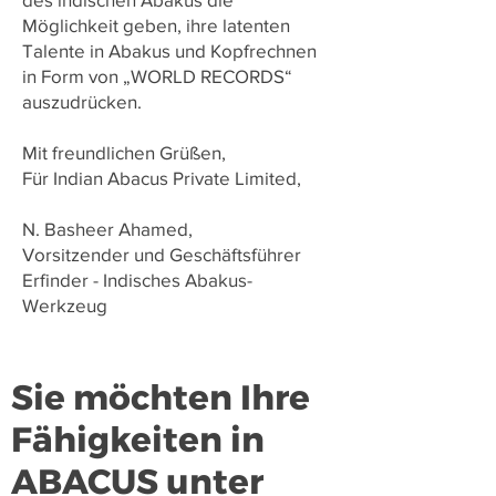
Möglichkeit geben, ihre latenten
Talente in Abakus und Kopfrechnen
in Form von „WORLD RECORDS“
auszudrücken.
Mit freundlichen Grüßen,
Für Indian Abacus Private Limited,
N. Basheer Ahamed,
Vorsitzender und Geschäftsführer
Erfinder - Indisches Abakus-
Werkzeug
Sie möchten Ihre
Fähigkeiten in
ABACUS unter