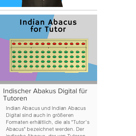
Indischer Abakus Digital für
Tutoren
Indian Abacus und Indian Abacus
Digital sind auch in größeren
Formaten erhältlich, die als "Tutor's
Abacus" bezeichnet werden. Der