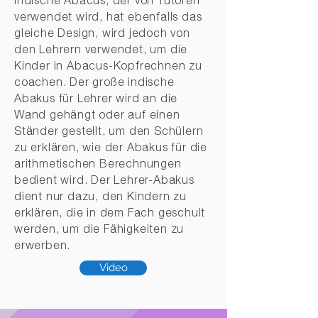
indische Abacus, der von Tutoren
verwendet wird, hat ebenfalls das
gleiche Design, wird jedoch von
den Lehrern verwendet, um die
Kinder in Abacus-Kopfrechnen zu
coachen. Der große indische
Abakus für Lehrer wird an die
Wand gehängt oder auf einen
Ständer gestellt, um den Schülern
zu erklären, wie der Abakus für die
arithmetischen Berechnungen
bedient wird. Der Lehrer-Abakus
dient nur dazu, den Kindern zu
erklären, die in dem Fach geschult
werden, um die Fähigkeiten zu
erwerben.
Video