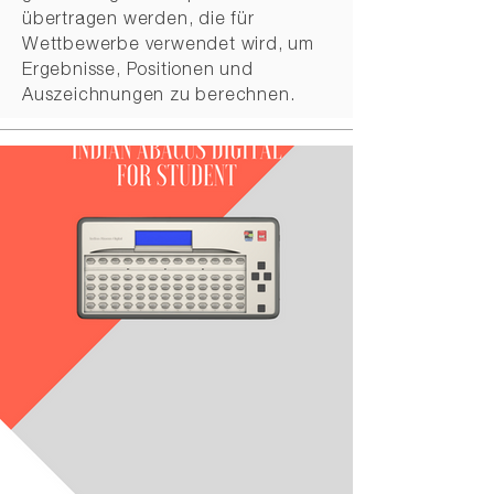
übertragen werden, die für
Wettbewerbe verwendet wird, um
Ergebnisse, Positionen und
Auszeichnungen zu berechnen.