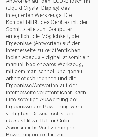
Antworten auf dem LCD-Bildschirm
(Liquid Crystal Display) des
integrierten Werkzeugs. Die
Kompatibilität des Gerätes mit der
Schnittstelle zum Computer
ermöglicht die Möglichkeit, die
Ergebnisse (Antworten) auf der
Internetseite zu veröffentlichen.
Indian Abacus – digital ist somit ein
manuell bedienbares Werkzeug,
mit dem man schnell und genau
arithmetisch rechnen und die
Ergebnisse/Antworten auf der
Internetseite veröffentlichen kann.
Eine sofortige Auswertung der
Ergebnisse der Bewertung wäre
verfügbar. Dieses Tool ist ein
ideales Hilfsmittel für Online-
Assessments, Verifizierungen,
Bewertungen bis hin zur