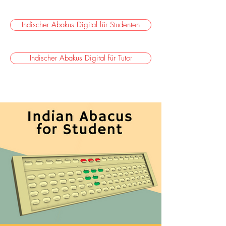
Indischer Abakus Digital für Studenten
Indischer Abakus Digital für Tutor