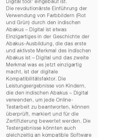
Digital tool' eingebaut ist.
Die revolutionärste Einführung der
Verwendung von Farbbildern (Rot
und Grün) durch den indischen
Abakus – Digital ist etwas
Einzigartiges in der Geschichte der
Abakus-Ausbildung, die das erste
und aktivste Merkmal des indischen
Abakus ist – Digital und das zweite
Merkmal was es jetzt einzigartig
macht, ist der digitale
Kompatibilitätsfaktor. Die
Leistungsergebnisse von Kindern,
die den indischen Abakus – Digital
verwenden, um jede Online-
Testarbeit zu beantworten, können
überprüft, markiert und für die
Zertifizierung bewertet werden. Die
Testergebnisse könnten auch
gleichzeitig an kompatible Software