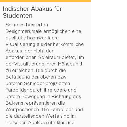
Indischer Abakus für
Studenten
Seine verbesserten
Designmerkmale ermöglichen eine
qualitativ hochwertigere
Visualisierung als der herkömmliche
Abakus, der nicht den
erforderlichen Spielraum bietet, um
der Visualisierung ihren Höhepunkt
zu erreichen. Die durch die
Betätigung der oberen bzw.
unteren Schieber projizierten
Farbbilder durch ihre obere und
untere Bewegung in Richtung des
Balkens repräsentieren die
Wertpositionen. Die Farbbilder und
die darstellenden Werte sind im
indischen Abakus sehr klar und