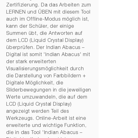
Zertifizierung. Da das Arbeiten zum
LERNEN und ÜBEN mit diesem Tool
auch im Offline-Modus möglich ist,
kann der Schüler, der einige
Summen übt, die Antworten auf
dem LCD (Liquid Crystal Display)
überprüfen. Der Indian Abacus –
Digital ist somit 'Indian Abacus' mit
der stark erweiterten
Visualisierungsmöglichkeit durch
die Darstellung von Farbbildern +
Digitale Möglichkeit, die
Sliderbewegungen in die jeweiligen
Werte umzuwandeln, die auf dem
LCD (Liquid Crystal Display)
angezeigt werden Teil des
Werkzeugs. Online-Arbeit ist eine
erweiterte und wichtige Funktion,
die in das Tool 'Indian Abacus –