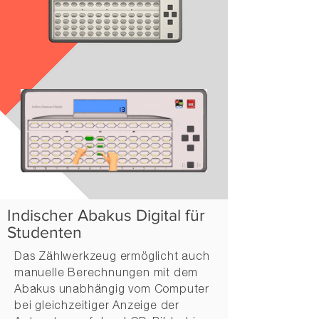
Indischer Abakus Digital für
Studenten
Das Zählwerkzeug ermöglicht auch
manuelle Berechnungen mit dem
Abakus unabhängig vom Computer
bei gleichzeitiger Anzeige der