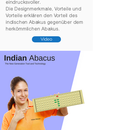
eindrucksvoller.
Die Designmerkmale, Vorteile und
Vorteile erklären den Vorteil des
indischen Abakus gegenüber dem
herkömmlichen Abakus.
Video