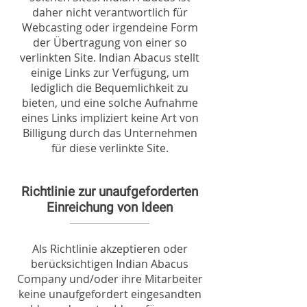
daher nicht verantwortlich für
Webcasting oder irgendeine Form
der Übertragung von einer so
verlinkten Site. Indian Abacus stellt
einige Links zur Verfügung, um
lediglich die Bequemlichkeit zu
bieten, und eine solche Aufnahme
eines Links impliziert keine Art von
Billigung durch das Unternehmen
für diese verlinkte Site.
Richtlinie zur unaufgeforderten
Einreichung von Ideen
Als Richtlinie akzeptieren oder
berücksichtigen Indian Abacus
Company und/oder ihre Mitarbeiter
keine unaufgefordert eingesandten