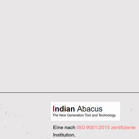
Eine nach
ISO 9001:2015 zertifizierte
Institution.