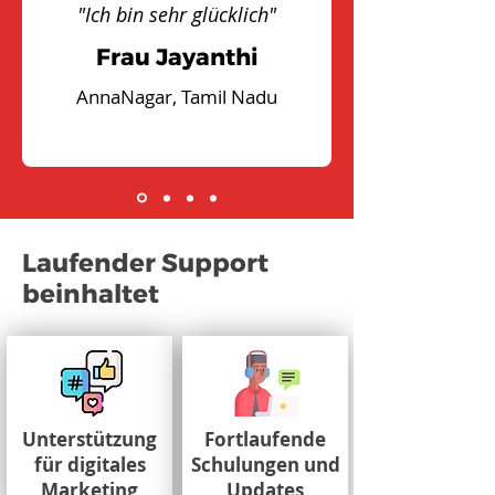
"Ich bin sehr glücklich"
Frau Jayanthi
AnnaNagar, Tamil Nadu
Laufender Support
beinhaltet
Unterstützung
Fortlaufende
für digitales
Schulungen und
Marketing
Updates