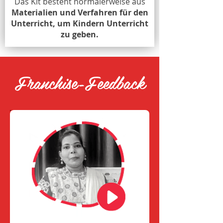
Das Kit besteht normalerweise aus
Materialien und Verfahren für den
Unterricht, um Kindern Unterricht
zu geben.
Franchise-Feedback