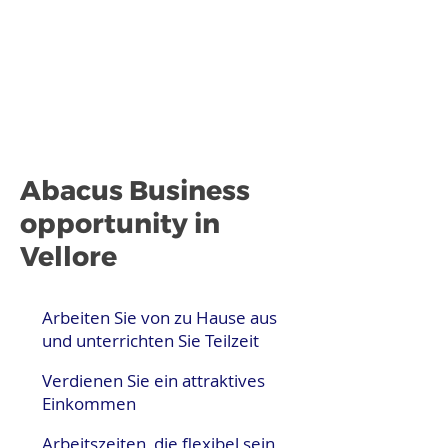
Abacus Business
opportunity in
Vellore
Arbeiten Sie von zu Hause aus
und unterrichten Sie Teilzeit
Verdienen Sie ein attraktives
Einkommen
Arbeitszeiten, die flexibel sein