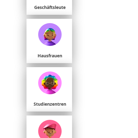
Geschäftsleute
Hausfrauen
Studienzentren