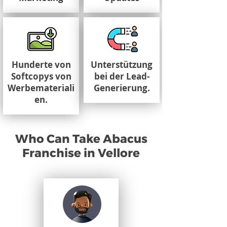
Hunderte von
Unterstützung
Softcopys von
bei der Lead-
Werbemateriali
Generierung.
en.
Who Can Take Abacus
Franchise in Vellore