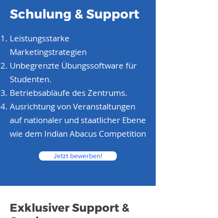
Schulung & Support
Leistungsstarke
Marketingstrategien
Unbegrenzte Übungssoftware für
Studenten.
Betriebsabläufe des Zentrums.
Ausrichtung von Veranstaltungen
auf nationaler und staatlicher Ebene
wie dem Indian Abacus Competition
Jetzt bewerben!
Exklusiver Support &