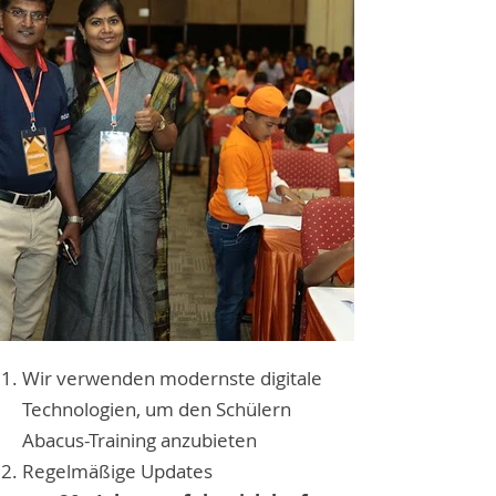
Wir verwenden modernste digitale
Technologien, um den Schülern
Abacus-Training anzubieten
Regelmäßige Updates