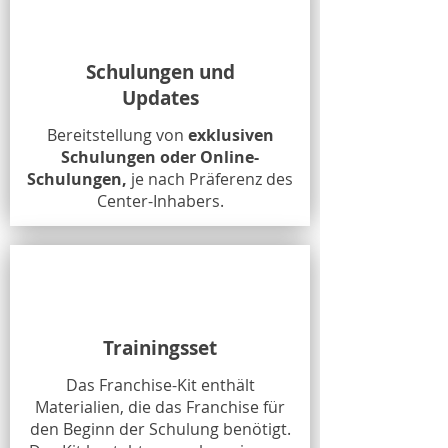
Schulungen und
Updates
Bereitstellung von
exklusiven
Schulungen oder Online-
Schulungen,
je nach Präferenz des
Center-Inhabers.
Trainingsset
Das Franchise-Kit enthält
Materialien, die das Franchise für
den Beginn der Schulung benötigt.