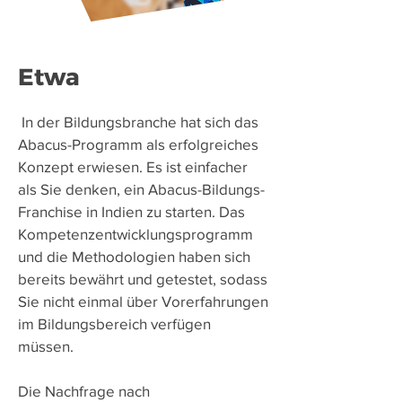
Etwa
​
In der Bildungsbranche hat sich das
Abacus-Programm als erfolgreiches
Konzept erwiesen. Es ist einfacher
als Sie denken, ein Abacus-Bildungs-
Franchise in Indien zu starten. Das
Kompetenzentwicklungsprogramm
und die Methodologien haben sich
bereits bewährt und getestet, sodass
Sie nicht einmal über Vorerfahrungen
im Bildungsbereich verfügen
müssen.
Die Nachfrage nach