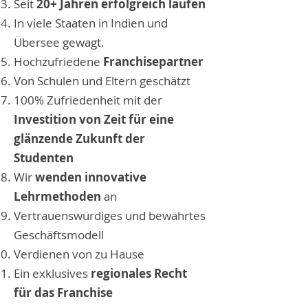
Seit
20+ Jahren erfolgreich laufen
In viele Staaten in Indien und
Übersee gewagt.
Hochzufriedene
Franchisepartner
Von Schulen und Eltern geschätzt
100% Zufriedenheit mit der
Investition von Zeit für eine
glänzende Zukunft der
Studenten
Wir
wenden innovative
Lehrmethoden
an
Vertrauenswürdiges und bewährtes
Geschäftsmodell
Verdienen von zu Hause
Ein exklusives
regionales Recht
für das Franchise