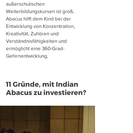
außerschulischen
Weiterbildungskursen ist groß.
Abacus hilft dem Kind bei der
Entwicklung von Konzentration,
Kreativität, Zuhören und
Verständnisfähigkeiten und
ermöglicht eine 360-Grad-
Gehirnentwicklung.
11 Gründe, mit Indian
Abacus zu investieren?