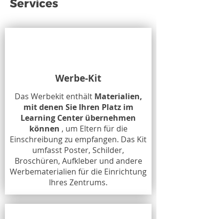
Services
Werbe-Kit
Das Werbekit enthält
Materialien,
mit denen Sie Ihren Platz im
Learning Center übernehmen
können
, um Eltern für die
Einschreibung zu empfangen. Das Kit
umfasst Poster, Schilder,
Broschüren, Aufkleber und andere
Werbematerialien für die Einrichtung
Ihres Zentrums.