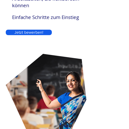
können
Einfache Schritte zum Einstieg
Jetzt bewerben!