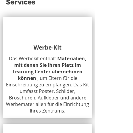
Services
Werbe-Kit
Das Werbekit enthält
Materialien,
mit denen Sie Ihren Platz im
Learning Center übernehmen
können
, um Eltern für die
Einschreibung zu empfangen. Das Kit
umfasst Poster, Schilder,
Broschüren, Aufkleber und andere
Werbematerialien für die Einrichtung
Ihres Zentrums.