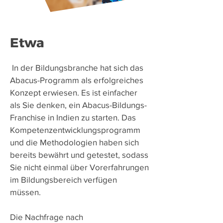
Etwa
​
In der Bildungsbranche hat sich das
Abacus-Programm als erfolgreiches
Konzept erwiesen. Es ist einfacher
als Sie denken, ein Abacus-Bildungs-
Franchise in Indien zu starten. Das
Kompetenzentwicklungsprogramm
und die Methodologien haben sich
bereits bewährt und getestet, sodass
Sie nicht einmal über Vorerfahrungen
im Bildungsbereich verfügen
müssen.
Die Nachfrage nach