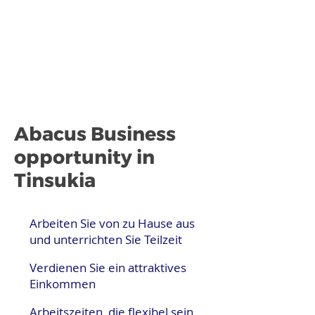
Abacus Business
opportunity in
Tinsukia
Arbeiten Sie von zu Hause aus
und unterrichten Sie Teilzeit
Verdienen Sie ein attraktives
Einkommen
Arbeitszeiten, die flexibel sein