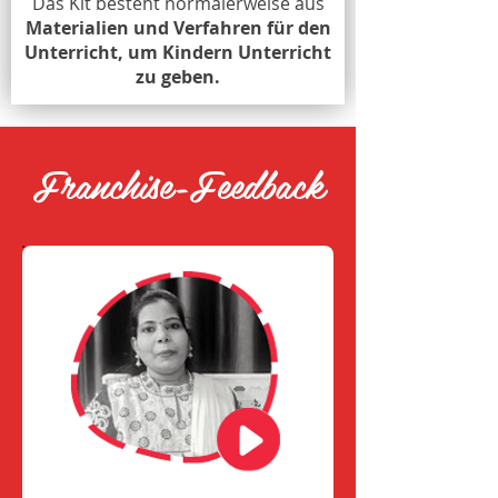
Das Kit besteht normalerweise aus
Materialien und Verfahren für den
Unterricht, um Kindern Unterricht
zu geben.
Franchise-Feedback