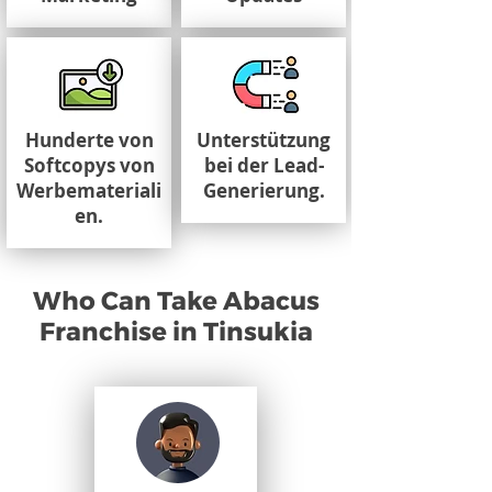
Hunderte von
Unterstützung
Softcopys von
bei der Lead-
Werbemateriali
Generierung.
en.
Who Can Take Abacus
Franchise in Tinsukia