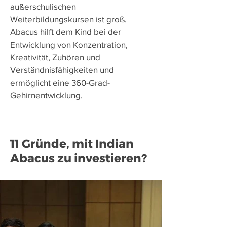
außerschulischen
Weiterbildungskursen ist groß.
Abacus hilft dem Kind bei der
Entwicklung von Konzentration,
Kreativität, Zuhören und
Verständnisfähigkeiten und
ermöglicht eine 360-Grad-
Gehirnentwicklung.
11 Gründe, mit Indian
Abacus zu investieren?