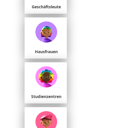
Geschäftsleute
Hausfrauen
Studienzentren