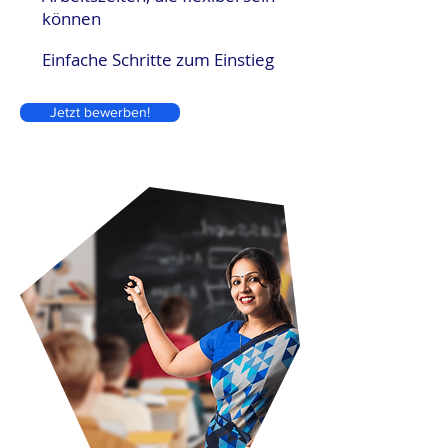
können
Einfache Schritte zum Einstieg
Jetzt bewerben!