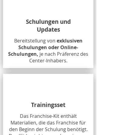
Schulungen und
Updates
Bereitstellung von
exklusiven
Schulungen oder Online-
Schulungen,
je nach Präferenz des
Center-Inhabers.
Trainingsset
Das Franchise-Kit enthält
Materialien, die das Franchise für
den Beginn der Schulung benötigt.