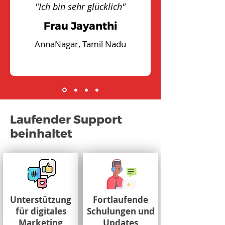
"Ich bin sehr glücklich"
Frau Jayanthi
AnnaNagar, Tamil Nadu
Laufender Support
beinhaltet
Unterstützung
Fortlaufende
für digitales
Schulungen und
Marketing
Updates