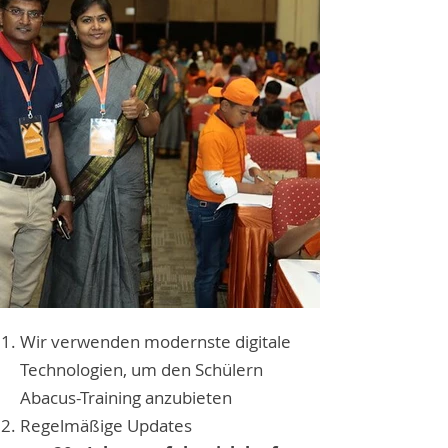
Wir verwenden modernste digitale
Technologien, um den Schülern
Abacus-Training anzubieten
Regelmäßige Updates