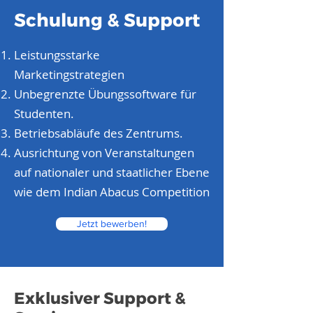
Schulung & Support
Leistungsstarke
Marketingstrategien
Unbegrenzte Übungssoftware für
Studenten.
Betriebsabläufe des Zentrums.
Ausrichtung von Veranstaltungen
auf nationaler und staatlicher Ebene
wie dem Indian Abacus Competition
Jetzt bewerben!
Exklusiver Support &