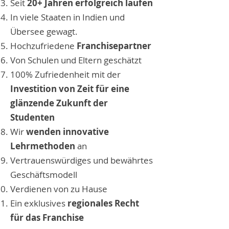
Seit
20+ Jahren erfolgreich laufen
In viele Staaten in Indien und
Übersee gewagt.
Hochzufriedene
Franchisepartner
Von Schulen und Eltern geschätzt
100% Zufriedenheit mit der
Investition von Zeit für eine
glänzende Zukunft der
Studenten
Wir
wenden innovative
Lehrmethoden
an
Vertrauenswürdiges und bewährtes
Geschäftsmodell
Verdienen von zu Hause
Ein exklusives
regionales Recht
für das Franchise