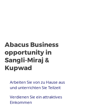
Abacus Business
opportunity in
Sangli-Miraj &
Kupwad
Arbeiten Sie von zu Hause aus
und unterrichten Sie Teilzeit
Verdienen Sie ein attraktives
Einkommen