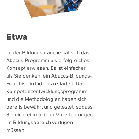
Etwa
​
In der Bildungsbranche hat sich das
Abacus-Programm als erfolgreiches
Konzept erwiesen. Es ist einfacher
als Sie denken, ein Abacus-Bildungs-
Franchise in Indien zu starten. Das
Kompetenzentwicklungsprogramm
und die Methodologien haben sich
bereits bewährt und getestet, sodass
Sie nicht einmal über Vorerfahrungen
im Bildungsbereich verfügen
müssen.