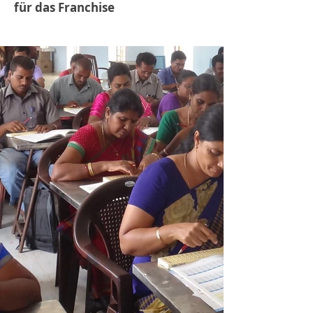
für das Franchise