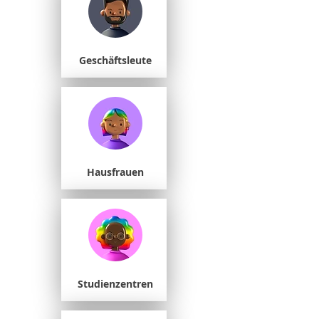
Geschäftsleute
Hausfrauen
Studienzentren