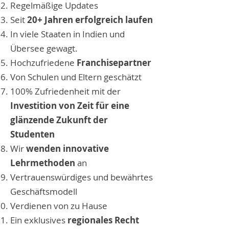
Regelmäßige Updates
Seit
20+ Jahren erfolgreich laufen
In viele Staaten in Indien und
Übersee gewagt.
Hochzufriedene
Franchisepartner
Von Schulen und Eltern geschätzt
100% Zufriedenheit mit der
Investition von Zeit für eine
glänzende Zukunft der
Studenten
Wir
wenden innovative
Lehrmethoden
an
Vertrauenswürdiges und bewährtes
Geschäftsmodell
Verdienen von zu Hause
Ein exklusives
regionales Recht