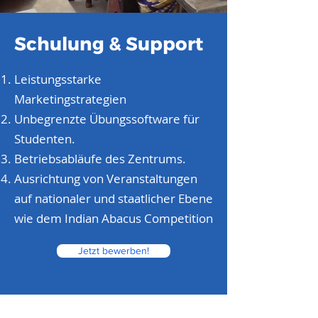
Schulung & Support
Leistungsstarke
Marketingstrategien
Unbegrenzte Übungssoftware für
Studenten.
Betriebsabläufe des Zentrums.
Ausrichtung von Veranstaltungen
auf nationaler und staatlicher Ebene
wie dem Indian Abacus Competition
Jetzt bewerben!