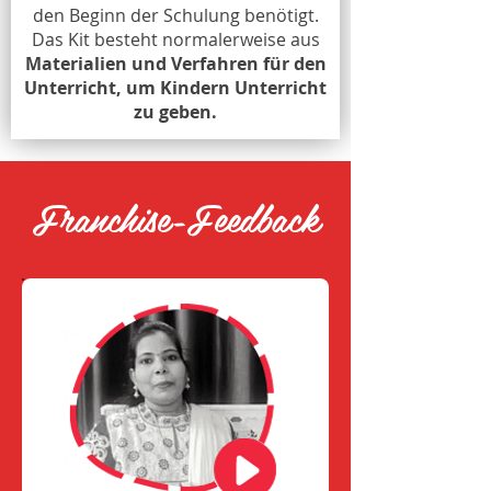
den Beginn der Schulung benötigt.
Das Kit besteht normalerweise aus
Materialien und Verfahren für den
Unterricht, um Kindern Unterricht
zu geben.
Franchise-Feedback