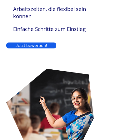
Arbeitszeiten, die flexibel sein
können
Einfache Schritte zum Einstieg
Jetzt bewerben!