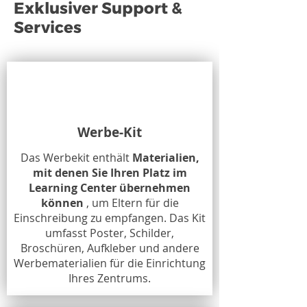
Exklusiver Support &
Services
Werbe-Kit
Das Werbekit enthält
Materialien,
mit denen Sie Ihren Platz im
Learning Center übernehmen
können
, um Eltern für die
Einschreibung zu empfangen. Das Kit
umfasst Poster, Schilder,
Broschüren, Aufkleber und andere
Werbematerialien für die Einrichtung
Ihres Zentrums.