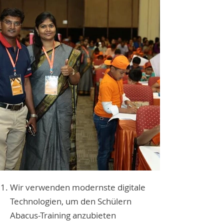
Wir verwenden modernste digitale
Technologien, um den Schülern
Abacus-Training anzubieten