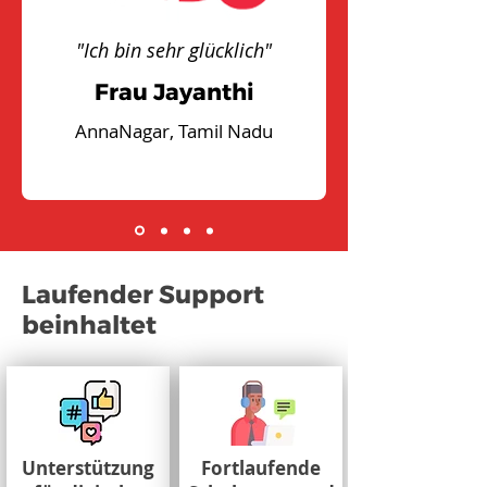
"Ich bin sehr glücklich"
Frau Jayanthi
AnnaNagar, Tamil Nadu
Laufender Support
beinhaltet
Unterstützung
Fortlaufende