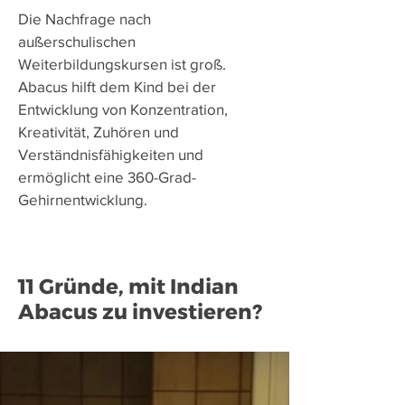
Die Nachfrage nach
außerschulischen
Weiterbildungskursen ist groß.
Abacus hilft dem Kind bei der
Entwicklung von Konzentration,
Kreativität, Zuhören und
Verständnisfähigkeiten und
ermöglicht eine 360-Grad-
Gehirnentwicklung.
11 Gründe, mit Indian
Abacus zu investieren?