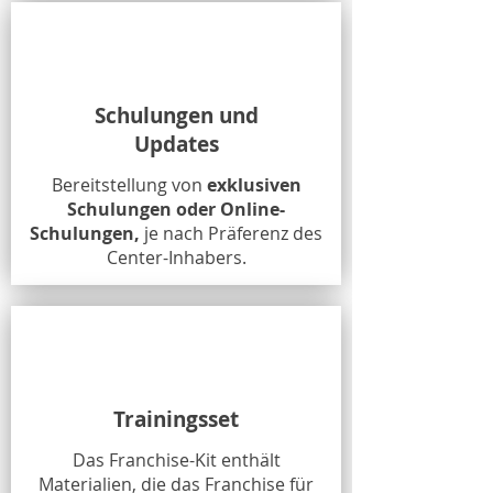
Schulungen und
Updates
Bereitstellung von
exklusiven
Schulungen oder Online-
Schulungen,
je nach Präferenz des
Center-Inhabers.
Trainingsset
Das Franchise-Kit enthält
Materialien, die das Franchise für