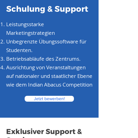
Schulung & Support
Leistungsstarke
Marketingstrategien
Unbegrenzte Übungssoftware für
Studenten.
Betriebsabläufe des Zentrums.
Ausrichtung von Veranstaltungen
auf nationaler und staatlicher Ebene
wie dem Indian Abacus Competition
Jetzt bewerben!
Exklusiver Support &