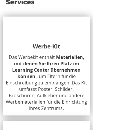
Services
Werbe-Kit
Das Werbekit enthält
Materialien,
mit denen Sie Ihren Platz im
Learning Center übernehmen
können
, um Eltern für die
Einschreibung zu empfangen. Das Kit
umfasst Poster, Schilder,
Broschüren, Aufkleber und andere
Werbematerialien für die Einrichtung
Ihres Zentrums.