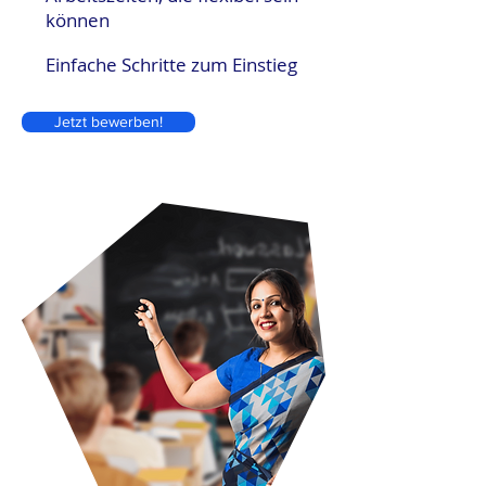
können
Einfache Schritte zum Einstieg
Jetzt bewerben!