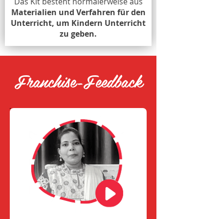
Das Kit besteht normalerweise aus
Materialien und Verfahren für den
Unterricht, um Kindern Unterricht
zu geben.
Franchise-Feedback