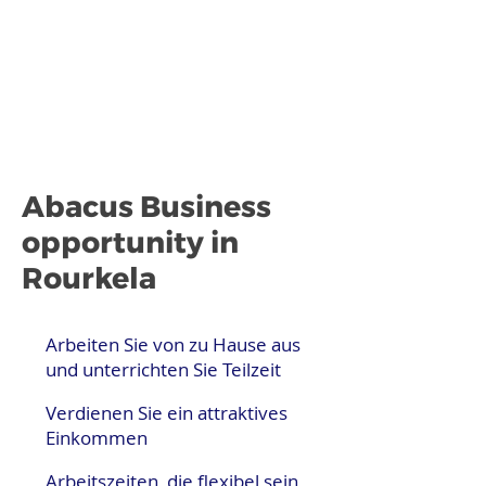
Abacus Business
opportunity in
Rourkela
Arbeiten Sie von zu Hause aus
und unterrichten Sie Teilzeit
Verdienen Sie ein attraktives
Einkommen
Arbeitszeiten, die flexibel sein