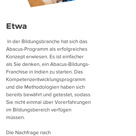
Etwa
​
In der Bildungsbranche hat sich das
Abacus-Programm als erfolgreiches
Konzept erwiesen. Es ist einfacher
als Sie denken, ein Abacus-Bildungs-
Franchise in Indien zu starten. Das
Kompetenzentwicklungsprogramm
und die Methodologien haben sich
bereits bewährt und getestet, sodass
Sie nicht einmal über Vorerfahrungen
im Bildungsbereich verfügen
müssen.
Die Nachfrage nach