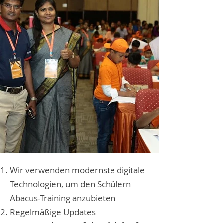
Wir verwenden modernste digitale
Technologien, um den Schülern
Abacus-Training anzubieten
Regelmäßige Updates