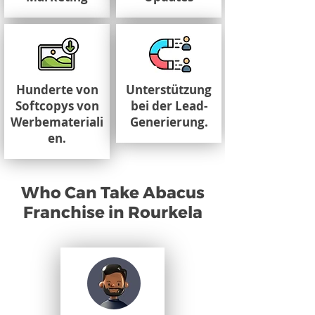
Hunderte von
Unterstützung
Softcopys von
bei der Lead-
Werbemateriali
Generierung.
en.
Who Can Take Abacus
Franchise in Rourkela