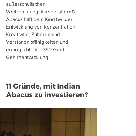
außerschulischen
Weiterbildungskursen ist groß.
Abacus hilft dem Kind bei der
Entwicklung von Konzentration,
Kreativität, Zuhören und
Verständnisfähigkeiten und
ermöglicht eine 360-Grad-
Gehirnentwicklung.
11 Gründe, mit Indian
Abacus zu investieren?