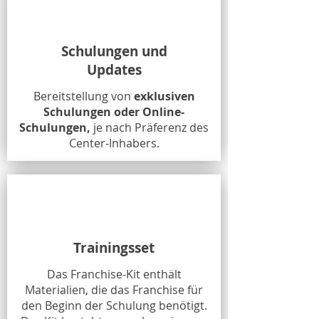
Schulungen und
Updates
Bereitstellung von
exklusiven
Schulungen oder Online-
Schulungen,
je nach Präferenz des
Center-Inhabers.
Trainingsset
Das Franchise-Kit enthält
Materialien, die das Franchise für
den Beginn der Schulung benötigt.