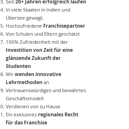
Seit
20+ Jahren erfolgreich laufen
In viele Staaten in Indien und
Übersee gewagt.
Hochzufriedene
Franchisepartner
Von Schulen und Eltern geschätzt
100% Zufriedenheit mit der
Investition von Zeit für eine
glänzende Zukunft der
Studenten
Wir
wenden innovative
Lehrmethoden
an
Vertrauenswürdiges und bewährtes
Geschäftsmodell
Verdienen von zu Hause
Ein exklusives
regionales Recht
für das Franchise