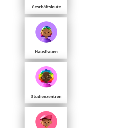
Geschäftsleute
Hausfrauen
Studienzentren