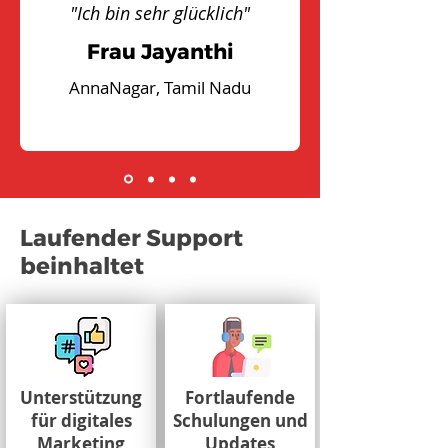
"Ich bin sehr glücklich"
Frau Jayanthi
AnnaNagar, Tamil Nadu
Laufender Support
beinhaltet
Unterstützung
Fortlaufende
für digitales
Schulungen und
Marketing
Updates