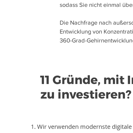
sodass Sie nicht einmal üb
Die Nachfrage nach außersch
Entwicklung von Konzentrati
360-Grad-Gehirnentwicklun
11 Gründe, mit
zu investieren?
Wir verwenden modernste digitale