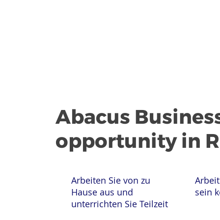
Abacus Busines
opportunity in 
Arbeiten Sie von zu
Arbeit
Hause aus und
sein 
unterrichten Sie Teilzeit