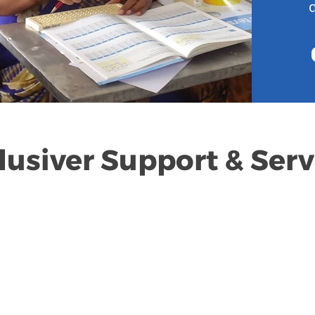
lusiver Support & Serv