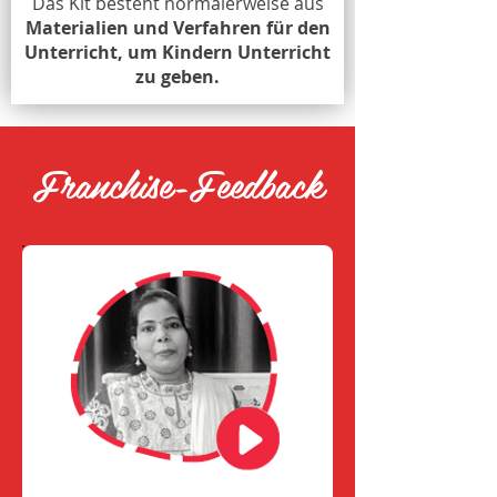
Das Kit besteht normalerweise aus
Materialien und Verfahren für den
Unterricht, um Kindern Unterricht
zu geben.
Franchise-Feedback