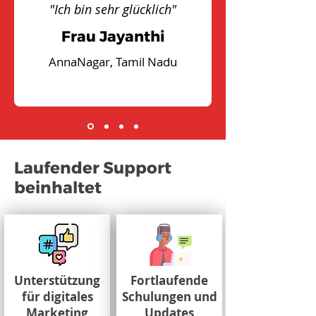
"Ich bin sehr glücklich"
Frau Jayanthi
AnnaNagar, Tamil Nadu
Laufender Support
beinhaltet
Unterstützung
Fortlaufende
für digitales
Schulungen und
Marketing
Updates