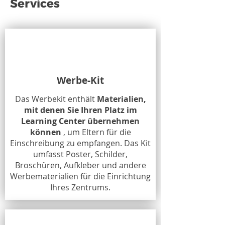
Services
Werbe-Kit
Das Werbekit enthält
Materialien,
mit denen Sie Ihren Platz im
Learning Center übernehmen
können
, um Eltern für die
Einschreibung zu empfangen. Das Kit
umfasst Poster, Schilder,
Broschüren, Aufkleber und andere
Werbematerialien für die Einrichtung
Ihres Zentrums.