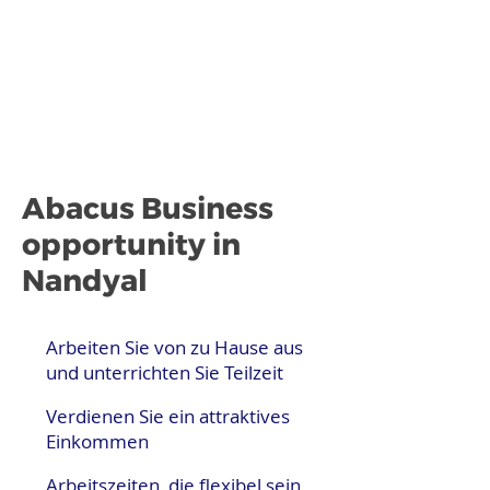
Abacus Business
opportunity in
Nandyal
Arbeiten Sie von zu Hause aus
und unterrichten Sie Teilzeit
Verdienen Sie ein attraktives
Einkommen
Arbeitszeiten, die flexibel sein