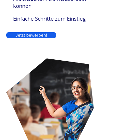
können
Einfache Schritte zum Einstieg
Jetzt bewerben!