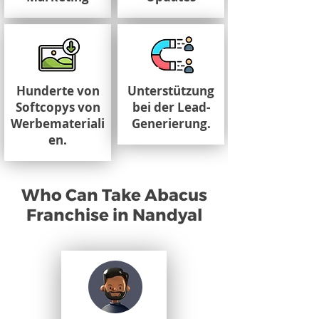
Hunderte von
Unterstützung
Softcopys von
bei der Lead-
Werbemateriali
Generierung.
en.
Who Can Take Abacus
Franchise in Nandyal