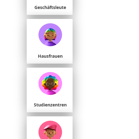
Geschäftsleute
Hausfrauen
Studienzentren