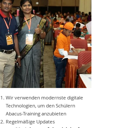
Wir verwenden modernste digitale
Technologien, um den Schülern
Abacus-Training anzubieten
Regelmäßige Updates