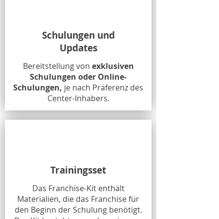
Schulungen und
Updates
Bereitstellung von
exklusiven
Schulungen oder Online-
Schulungen,
je nach Präferenz des
Center-Inhabers.
Trainingsset
Das Franchise-Kit enthält
Materialien, die das Franchise für
den Beginn der Schulung benötigt.