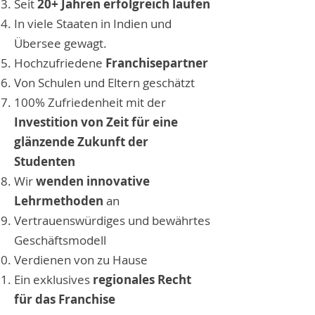
Seit
20+ Jahren erfolgreich laufen
In viele Staaten in Indien und
Übersee gewagt.
Hochzufriedene
Franchisepartner
Von Schulen und Eltern geschätzt
100% Zufriedenheit mit der
Investition von Zeit für eine
glänzende Zukunft der
Studenten
Wir
wenden innovative
Lehrmethoden
an
Vertrauenswürdiges und bewährtes
Geschäftsmodell
Verdienen von zu Hause
Ein exklusives
regionales Recht
für das Franchise