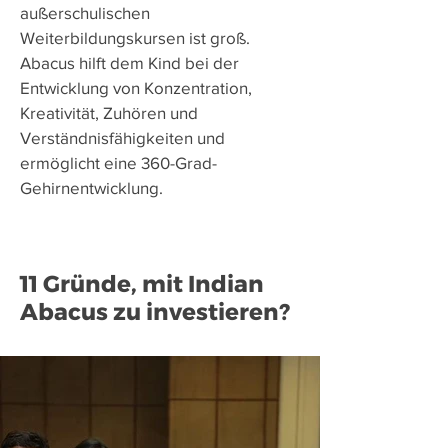
außerschulischen
Weiterbildungskursen ist groß.
Abacus hilft dem Kind bei der
Entwicklung von Konzentration,
Kreativität, Zuhören und
Verständnisfähigkeiten und
ermöglicht eine 360-Grad-
Gehirnentwicklung.
11 Gründe, mit Indian
Abacus zu investieren?