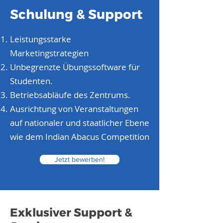
Schulung & Support
Leistungsstarke
Marketingstrategien
Unbegrenzte Übungssoftware für
Studenten.
Betriebsabläufe des Zentrums.
Ausrichtung von Veranstaltungen
auf nationaler und staatlicher Ebene
wie dem Indian Abacus Competition
Jetzt bewerben!
Exklusiver Support &