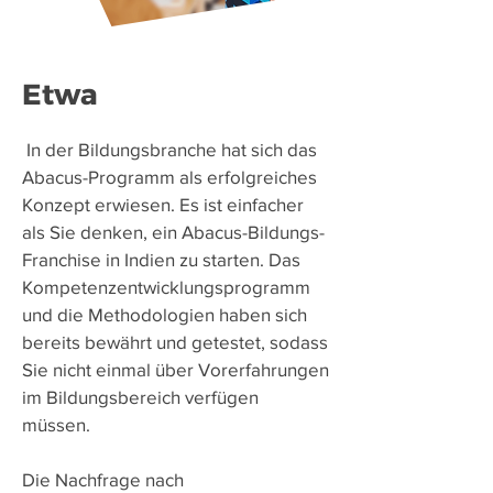
Etwa
​
In der Bildungsbranche hat sich das
Abacus-Programm als erfolgreiches
Konzept erwiesen. Es ist einfacher
als Sie denken, ein Abacus-Bildungs-
Franchise in Indien zu starten. Das
Kompetenzentwicklungsprogramm
und die Methodologien haben sich
bereits bewährt und getestet, sodass
Sie nicht einmal über Vorerfahrungen
im Bildungsbereich verfügen
müssen.
Die Nachfrage nach