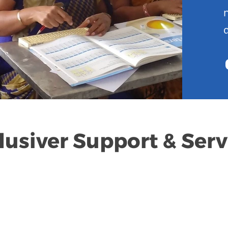
lusiver Support & Serv