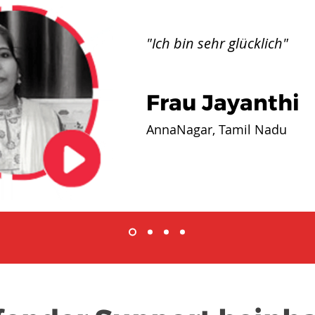
"Ich bin sehr glücklich"
Frau Jayanthi
AnnaNagar, Tamil Nadu