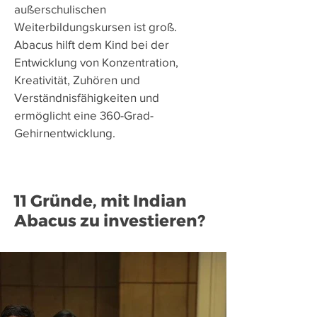
außerschulischen
Weiterbildungskursen ist groß.
Abacus hilft dem Kind bei der
Entwicklung von Konzentration,
Kreativität, Zuhören und
Verständnisfähigkeiten und
ermöglicht eine 360-Grad-
Gehirnentwicklung.
11 Gründe, mit Indian
Abacus zu investieren?