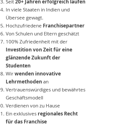
Seit
20+ Jahren erfolgreich laufen
In viele Staaten in Indien und
Übersee gewagt.
Hochzufriedene
Franchisepartner
Von Schulen und Eltern geschätzt
100% Zufriedenheit mit der
Investition von Zeit für eine
glänzende Zukunft der
Studenten
Wir
wenden innovative
Lehrmethoden
an
Vertrauenswürdiges und bewährtes
Geschäftsmodell
Verdienen von zu Hause
Ein exklusives
regionales Recht
für das Franchise