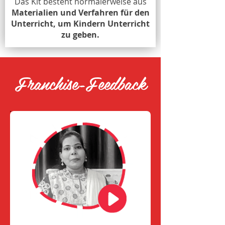
Das Kit besteht normalerweise aus
Materialien und Verfahren für den
Unterricht, um Kindern Unterricht
zu geben.
Franchise-Feedback