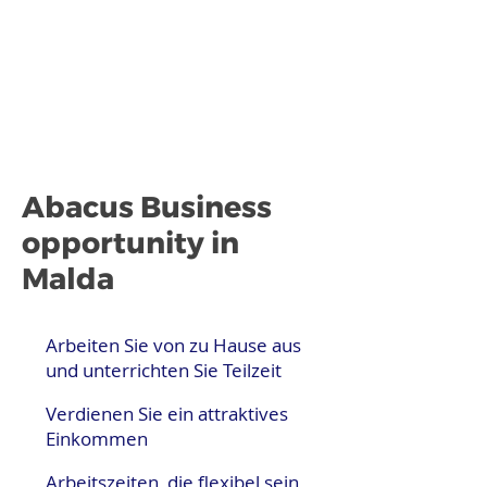
Abacus Business
opportunity in
Malda
Arbeiten Sie von zu Hause aus
und unterrichten Sie Teilzeit
Verdienen Sie ein attraktives
Einkommen
Arbeitszeiten, die flexibel sein