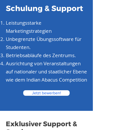
Schulung & Support
Leistungsstarke
Marketingstrategien
Unbegrenzte Übungssoftware für
Studenten.
Betriebsabläufe des Zentrums.
Ausrichtung von Veranstaltungen
auf nationaler und staatlicher Ebene
wie dem Indian Abacus Competition
Jetzt bewerben!
Exklusiver Support &