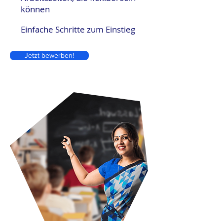
können
Einfache Schritte zum Einstieg
Jetzt bewerben!