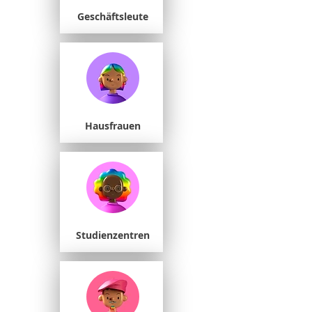
Geschäftsleute
Hausfrauen
Studienzentren