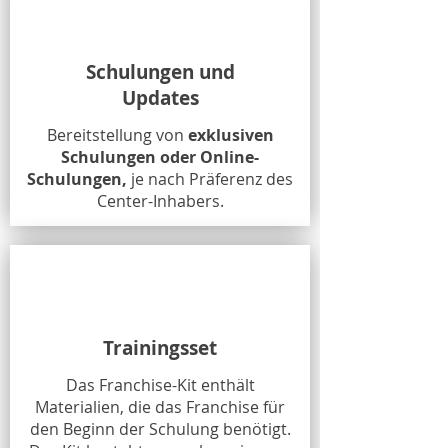
Schulungen und
Updates
Bereitstellung von
exklusiven
Schulungen oder Online-
Schulungen,
je nach Präferenz des
Center-Inhabers.
Trainingsset
Das Franchise-Kit enthält
Materialien, die das Franchise für
den Beginn der Schulung benötigt.