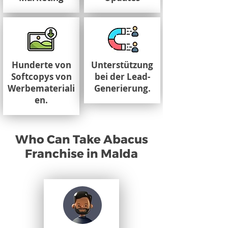
Hunderte von
Unterstützung
Softcopys von
bei der Lead-
Werbemateriali
Generierung.
en.
Who Can Take Abacus
Franchise in Malda