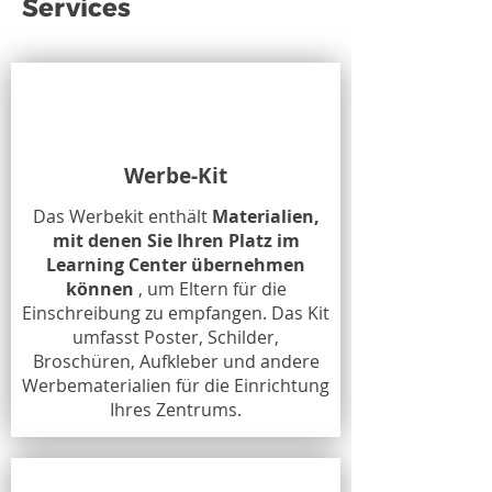
Services
Werbe-Kit
Das Werbekit enthält
Materialien,
mit denen Sie Ihren Platz im
Learning Center übernehmen
können
, um Eltern für die
Einschreibung zu empfangen. Das Kit
umfasst Poster, Schilder,
Broschüren, Aufkleber und andere
Werbematerialien für die Einrichtung
Ihres Zentrums.