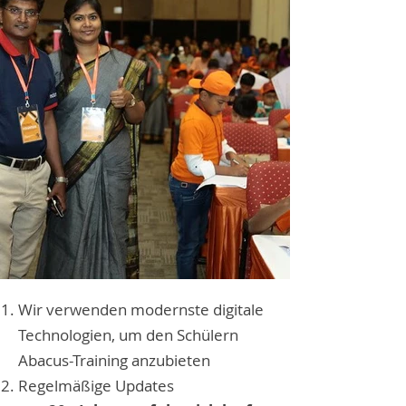
Wir verwenden modernste digitale
Technologien, um den Schülern
Abacus-Training anzubieten
Regelmäßige Updates