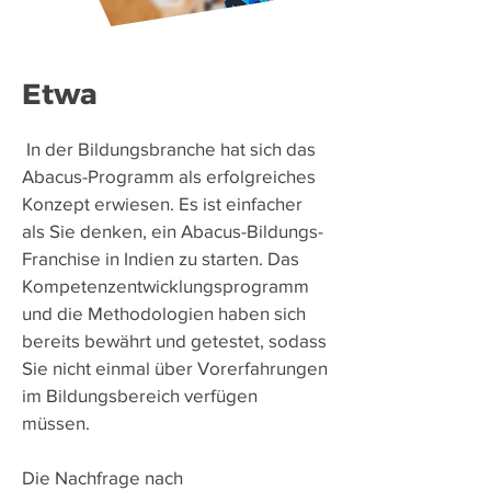
Etwa
​
In der Bildungsbranche hat sich das
Abacus-Programm als erfolgreiches
Konzept erwiesen. Es ist einfacher
als Sie denken, ein Abacus-Bildungs-
Franchise in Indien zu starten. Das
Kompetenzentwicklungsprogramm
und die Methodologien haben sich
bereits bewährt und getestet, sodass
Sie nicht einmal über Vorerfahrungen
im Bildungsbereich verfügen
müssen.
Die Nachfrage nach