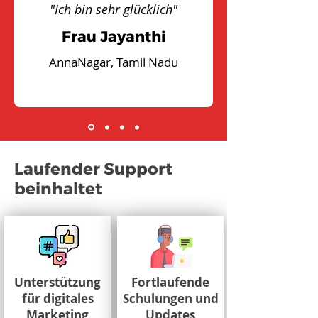
"Ich bin sehr glücklich"
Frau Jayanthi
AnnaNagar, Tamil Nadu
Laufender Support
beinhaltet
Unterstützung
Fortlaufende
für digitales
Schulungen und
Marketing
Updates