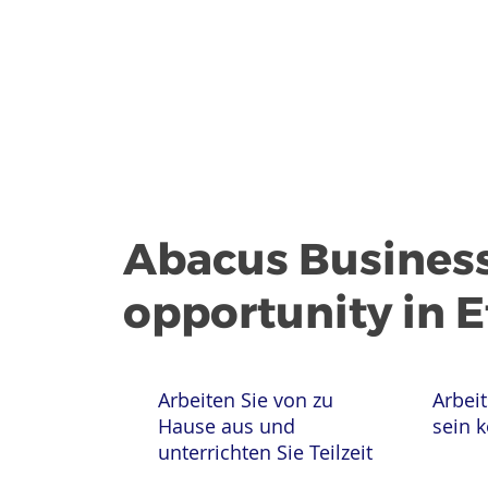
Abacus Busines
opportunity in 
Arbeiten Sie von zu
Arbeit
Hause aus und
sein 
unterrichten Sie Teilzeit