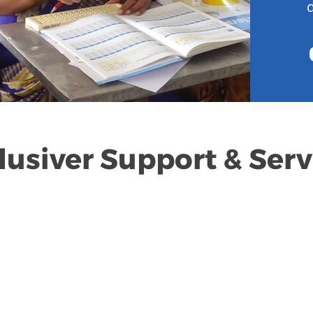
lusiver Support & Serv