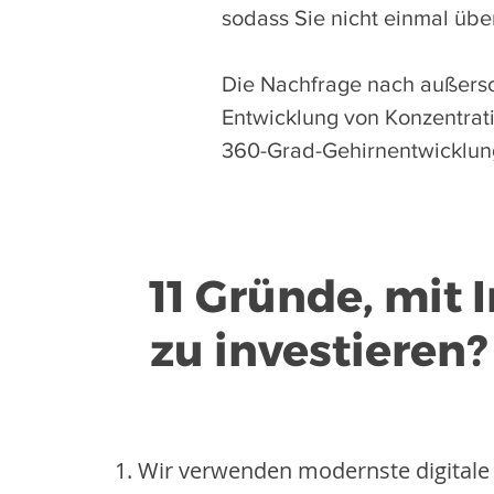
sodass Sie nicht einmal üb
Die Nachfrage nach außersch
Entwicklung von Konzentrati
360-Grad-Gehirnentwicklun
11 Gründe, mit
zu investieren?
Wir verwenden modernste digitale