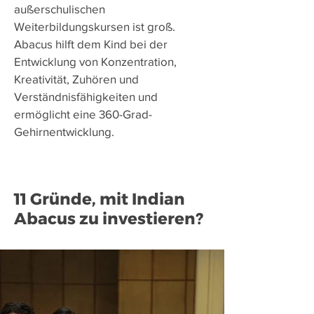
außerschulischen
Weiterbildungskursen ist groß.
Abacus hilft dem Kind bei der
Entwicklung von Konzentration,
Kreativität, Zuhören und
Verständnisfähigkeiten und
ermöglicht eine 360-Grad-
Gehirnentwicklung.
11 Gründe, mit Indian
Abacus zu investieren?