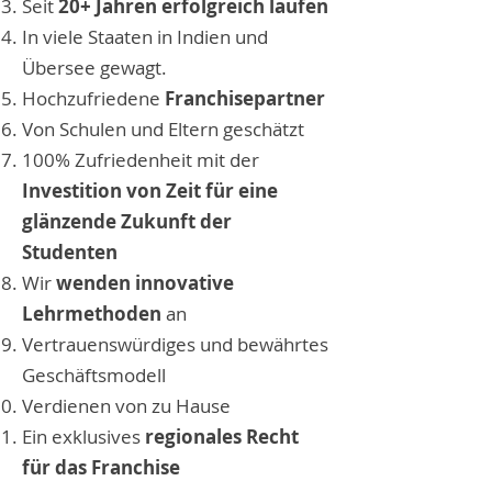
Seit
20+ Jahren erfolgreich laufen
In viele Staaten in Indien und
Übersee gewagt.
Hochzufriedene
Franchisepartner
Von Schulen und Eltern geschätzt
100% Zufriedenheit mit der
Investition von Zeit für eine
glänzende Zukunft der
Studenten
Wir
wenden innovative
Lehrmethoden
an
Vertrauenswürdiges und bewährtes
Geschäftsmodell
Verdienen von zu Hause
Ein exklusives
regionales Recht
für das Franchise