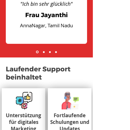
"Ich bin sehr glücklich"
Frau Jayanthi
AnnaNagar, Tamil Nadu
Laufender Support
beinhaltet
Unterstützung
Fortlaufende
für digitales
Schulungen und
Marketing
Updates