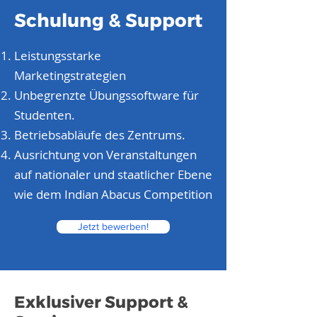
Schulung & Support
Leistungsstarke
Marketingstrategien
Unbegrenzte Übungssoftware für
Studenten.
Betriebsabläufe des Zentrums.
Ausrichtung von Veranstaltungen
auf nationaler und staatlicher Ebene
wie dem Indian Abacus Competition
Jetzt bewerben!
Exklusiver Support &