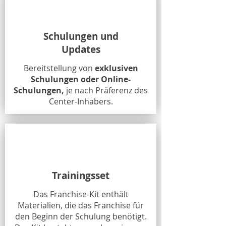
Schulungen und
Updates
Bereitstellung von
exklusiven
Schulungen oder Online-
Schulungen,
je nach Präferenz des
Center-Inhabers.
Trainingsset
Das Franchise-Kit enthält
Materialien, die das Franchise für
den Beginn der Schulung benötigt.