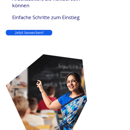
können
Einfache Schritte zum Einstieg
Jetzt bewerben!