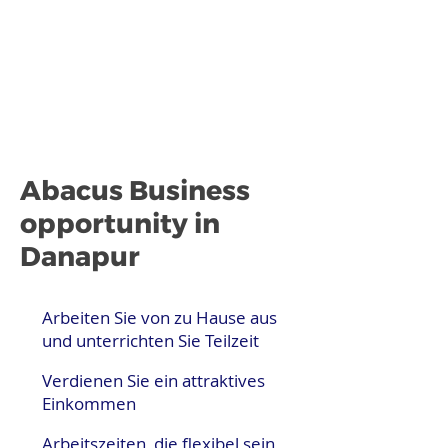
Abacus Business
opportunity in
Danapur
Arbeiten Sie von zu Hause aus
und unterrichten Sie Teilzeit
Verdienen Sie ein attraktives
Einkommen
Arbeitszeiten, die flexibel sein