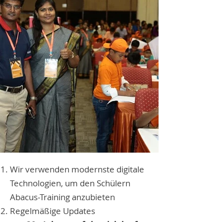
Wir verwenden modernste digitale
Technologien, um den Schülern
Abacus-Training anzubieten
Regelmäßige Updates