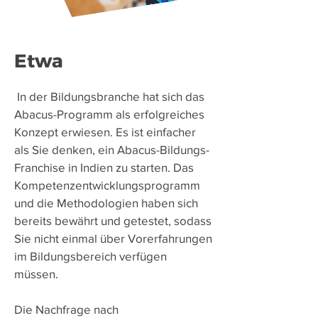
Etwa
​
In der Bildungsbranche hat sich das
Abacus-Programm als erfolgreiches
Konzept erwiesen. Es ist einfacher
als Sie denken, ein Abacus-Bildungs-
Franchise in Indien zu starten. Das
Kompetenzentwicklungsprogramm
und die Methodologien haben sich
bereits bewährt und getestet, sodass
Sie nicht einmal über Vorerfahrungen
im Bildungsbereich verfügen
müssen.
Die Nachfrage nach