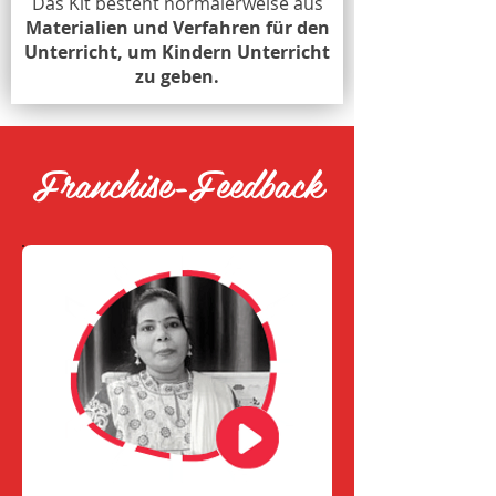
Das Kit besteht normalerweise aus
Materialien und Verfahren für den
Unterricht, um Kindern Unterricht
zu geben.
Franchise-Feedback