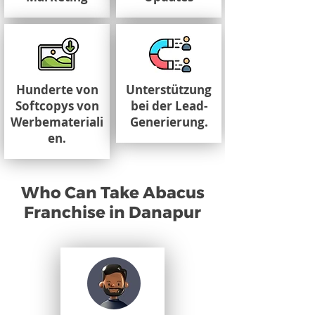
Hunderte von
Unterstützung
Softcopys von
bei der Lead-
Werbemateriali
Generierung.
en.
Who Can Take Abacus
Franchise in Danapur