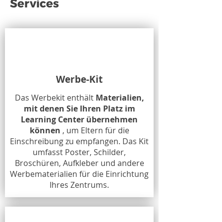
Services
Werbe-Kit
Das Werbekit enthält
Materialien,
mit denen Sie Ihren Platz im
Learning Center übernehmen
können
, um Eltern für die
Einschreibung zu empfangen. Das Kit
umfasst Poster, Schilder,
Broschüren, Aufkleber und andere
Werbematerialien für die Einrichtung
Ihres Zentrums.