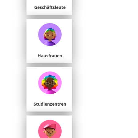
Geschäftsleute
Hausfrauen
Studienzentren