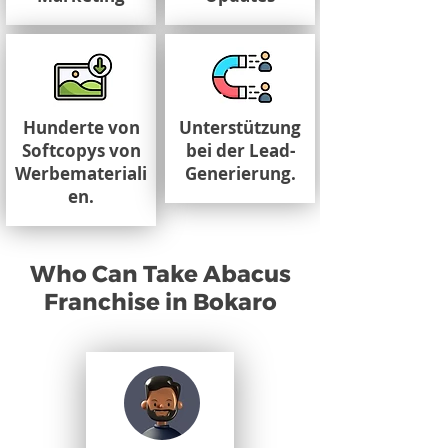
Hunderte von
Unterstützung
Softcopys von
bei der Lead-
Werbemateriali
Generierung.
en.
Who Can Take Abacus
Franchise in Bokaro