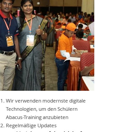
Wir verwenden modernste digitale
Technologien, um den Schülern
Abacus-Training anzubieten
Regelmäßige Updates