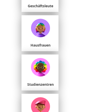
Geschäftsleute
Hausfrauen
Studienzentren