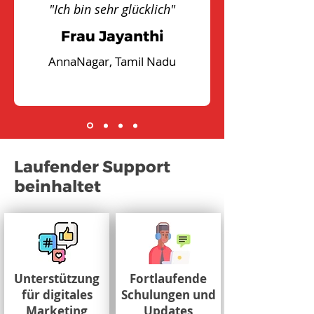
"Ich bin sehr glücklich"
Frau Jayanthi
AnnaNagar, Tamil Nadu
Laufender Support
beinhaltet
Unterstützung
Fortlaufende
für digitales
Schulungen und
Marketing
Updates