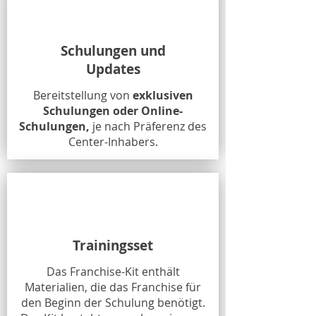
Schulungen und
Updates
Bereitstellung von
exklusiven
Schulungen oder Online-
Schulungen,
je nach Präferenz des
Center-Inhabers.
Trainingsset
Das Franchise-Kit enthält
Materialien, die das Franchise für
den Beginn der Schulung benötigt.