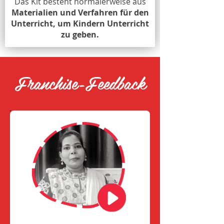
Das Kit besteht normalerweise aus
Materialien und Verfahren für den
Unterricht, um Kindern Unterricht
zu geben.
Franchise-Feedback