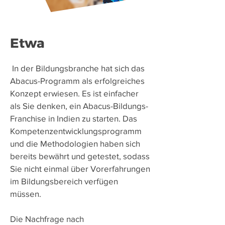
Etwa
​
In der Bildungsbranche hat sich das
Abacus-Programm als erfolgreiches
Konzept erwiesen. Es ist einfacher
als Sie denken, ein Abacus-Bildungs-
Franchise in Indien zu starten. Das
Kompetenzentwicklungsprogramm
und die Methodologien haben sich
bereits bewährt und getestet, sodass
Sie nicht einmal über Vorerfahrungen
im Bildungsbereich verfügen
müssen.
Die Nachfrage nach