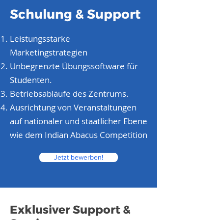
Schulung & Support
Leistungsstarke
Marketingstrategien
Unbegrenzte Übungssoftware für
Studenten.
Betriebsabläufe des Zentrums.
Ausrichtung von Veranstaltungen
auf nationaler und staatlicher Ebene
wie dem Indian Abacus Competition
Jetzt bewerben!
Exklusiver Support &