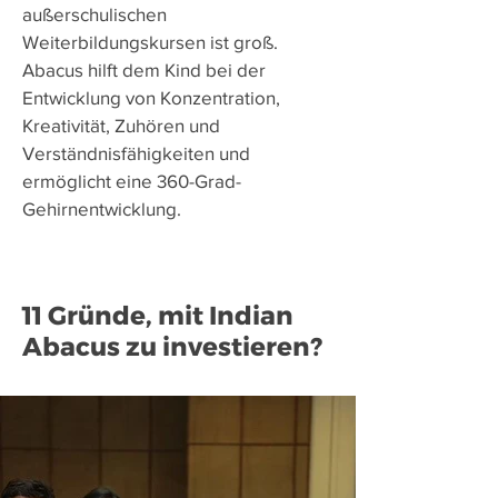
außerschulischen
Weiterbildungskursen ist groß.
Abacus hilft dem Kind bei der
Entwicklung von Konzentration,
Kreativität, Zuhören und
Verständnisfähigkeiten und
ermöglicht eine 360-Grad-
Gehirnentwicklung.
11 Gründe, mit Indian
Abacus zu investieren?