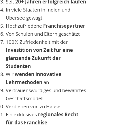
Seit
20+ Jahren erfolgreich laufen
In viele Staaten in Indien und
Übersee gewagt.
Hochzufriedene
Franchisepartner
Von Schulen und Eltern geschätzt
100% Zufriedenheit mit der
Investition von Zeit für eine
glänzende Zukunft der
Studenten
Wir
wenden innovative
Lehrmethoden
an
Vertrauenswürdiges und bewährtes
Geschäftsmodell
Verdienen von zu Hause
Ein exklusives
regionales Recht
für das Franchise