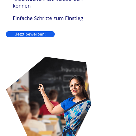
können
Einfache Schritte zum Einstieg
Jetzt bewerben!