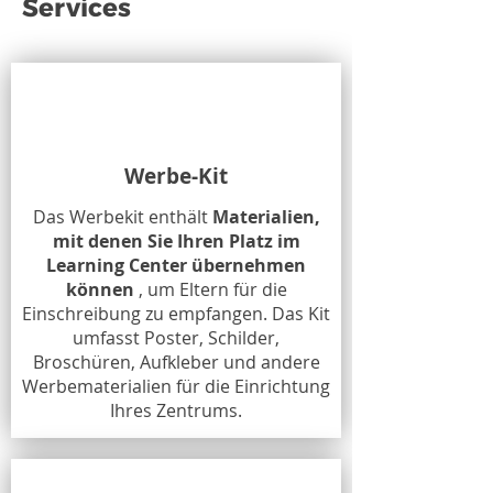
Services
Werbe-Kit
Das Werbekit enthält
Materialien,
mit denen Sie Ihren Platz im
Learning Center übernehmen
können
, um Eltern für die
Einschreibung zu empfangen. Das Kit
umfasst Poster, Schilder,
Broschüren, Aufkleber und andere
Werbematerialien für die Einrichtung
Ihres Zentrums.