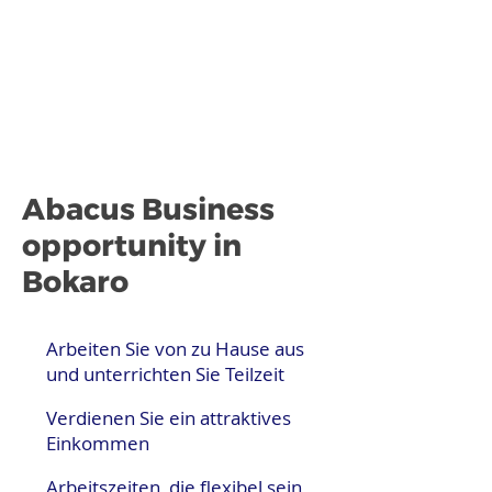
Abacus Business
opportunity in
Bokaro
Arbeiten Sie von zu Hause aus
und unterrichten Sie Teilzeit
Verdienen Sie ein attraktives
Einkommen
Arbeitszeiten, die flexibel sein