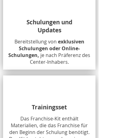
Schulungen und
Updates
Bereitstellung von
exklusiven
Schulungen oder Online-
Schulungen,
je nach Präferenz des
Center-Inhabers.
Trainingsset
Das Franchise-Kit enthält
Materialien, die das Franchise für
den Beginn der Schulung benötigt.