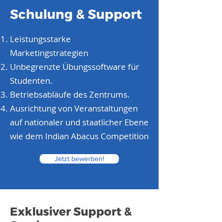
Schulung & Support
Leistungsstarke
Marketingstrategien
Unbegrenzte Übungssoftware für
Studenten.
Betriebsabläufe des Zentrums.
Ausrichtung von Veranstaltungen
auf nationaler und staatlicher Ebene
wie dem Indian Abacus Competition
Jetzt bewerben!
Exklusiver Support &