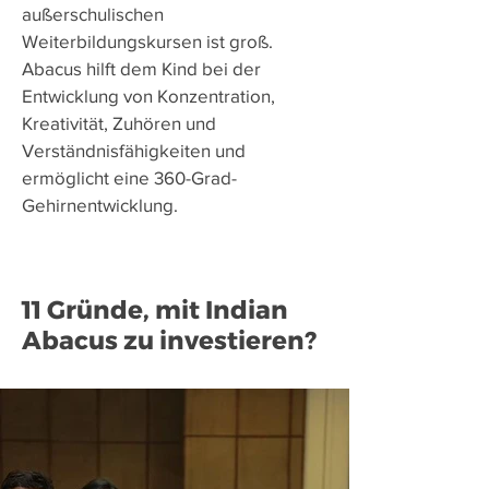
außerschulischen
Weiterbildungskursen ist groß.
Abacus hilft dem Kind bei der
Entwicklung von Konzentration,
Kreativität, Zuhören und
Verständnisfähigkeiten und
ermöglicht eine 360-Grad-
Gehirnentwicklung.
11 Gründe, mit Indian
Abacus zu investieren?