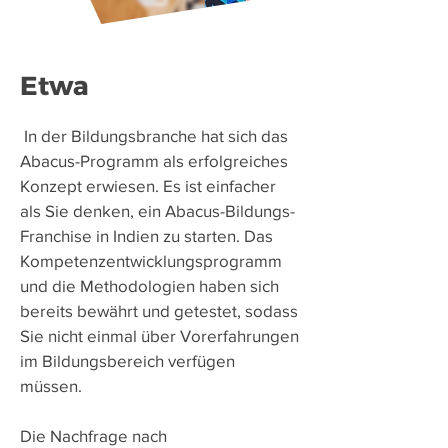
Etwa
​
In der Bildungsbranche hat sich das
Abacus-Programm als erfolgreiches
Konzept erwiesen. Es ist einfacher
als Sie denken, ein Abacus-Bildungs-
Franchise in Indien zu starten. Das
Kompetenzentwicklungsprogramm
und die Methodologien haben sich
bereits bewährt und getestet, sodass
Sie nicht einmal über Vorerfahrungen
im Bildungsbereich verfügen
müssen.
Die Nachfrage nach