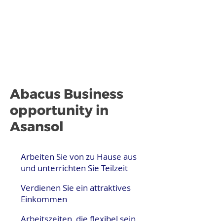
Abacus Business
opportunity in
Asansol
Arbeiten Sie von zu Hause aus
und unterrichten Sie Teilzeit
Verdienen Sie ein attraktives
Einkommen
Arbeitszeiten, die flexibel sein