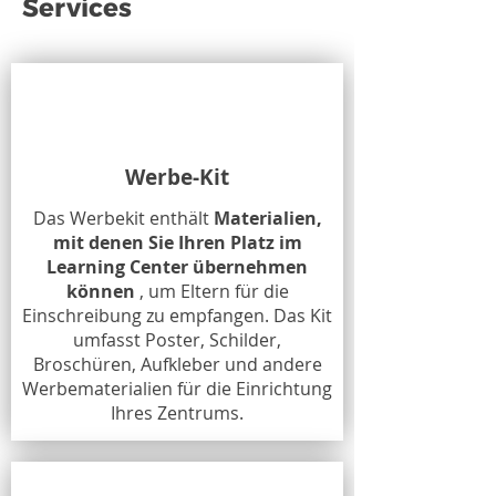
Services
Werbe-Kit
Das Werbekit enthält
Materialien,
mit denen Sie Ihren Platz im
Learning Center übernehmen
können
, um Eltern für die
Einschreibung zu empfangen. Das Kit
umfasst Poster, Schilder,
Broschüren, Aufkleber und andere
Werbematerialien für die Einrichtung
Ihres Zentrums.