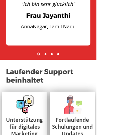
"Ich bin sehr glücklich"
Frau Jayanthi
AnnaNagar, Tamil Nadu
Laufender Support
beinhaltet
Unterstützung
Fortlaufende
für digitales
Schulungen und
Marketing
Updates