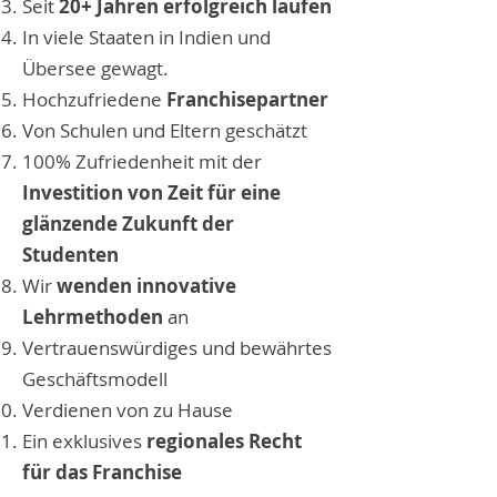
Seit
20+ Jahren erfolgreich laufen
In viele Staaten in Indien und
Übersee gewagt.
Hochzufriedene
Franchisepartner
Von Schulen und Eltern geschätzt
100% Zufriedenheit mit der
Investition von Zeit für eine
glänzende Zukunft der
Studenten
Wir
wenden innovative
Lehrmethoden
an
Vertrauenswürdiges und bewährtes
Geschäftsmodell
Verdienen von zu Hause
Ein exklusives
regionales Recht
für das Franchise