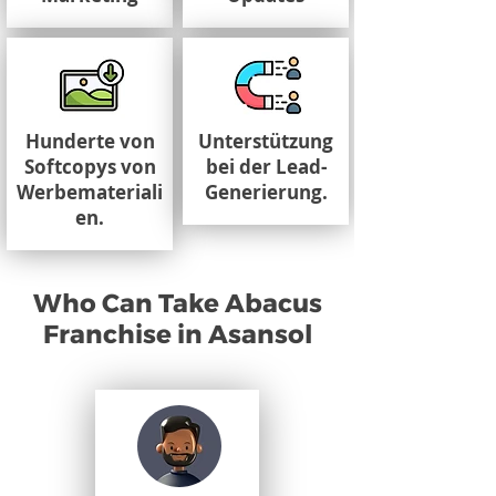
Hunderte von
Unterstützung
Softcopys von
bei der Lead-
Werbemateriali
Generierung.
en.
Who Can Take Abacus
Franchise in Asansol