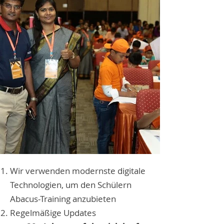
Wir verwenden modernste digitale
Technologien, um den Schülern
Abacus-Training anzubieten
Regelmäßige Updates