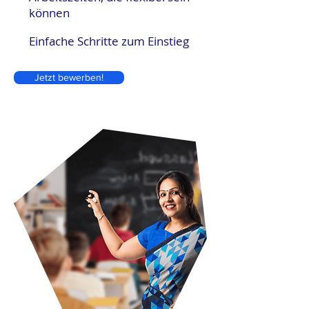
können
Einfache Schritte zum Einstieg
Jetzt bewerben!