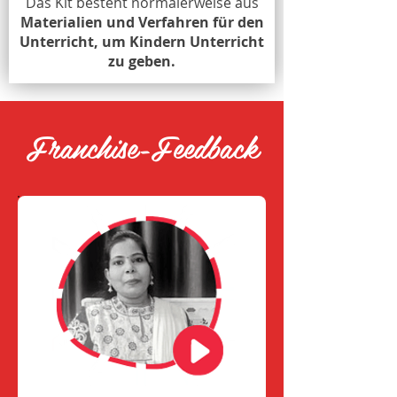
Das Kit besteht normalerweise aus
Materialien und Verfahren für den
Unterricht, um Kindern Unterricht
zu geben.
Franchise-Feedback