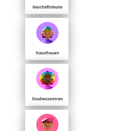
Geschäftsleute
Hausfrauen
Studienzentren