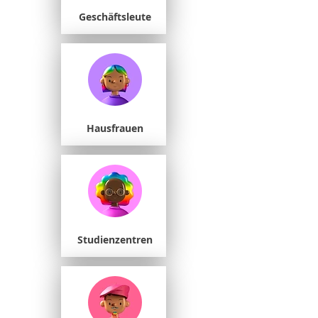
Geschäftsleute
Hausfrauen
Studienzentren