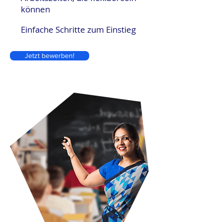
können
Einfache Schritte zum Einstieg
Jetzt bewerben!