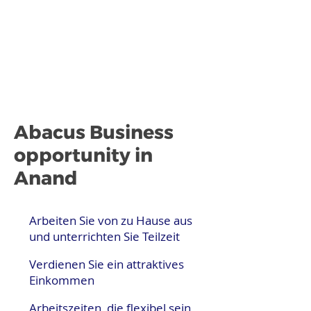
Abacus Business
opportunity in
Anand
Arbeiten Sie von zu Hause aus
und unterrichten Sie Teilzeit
Verdienen Sie ein attraktives
Einkommen
Arbeitszeiten, die flexibel sein