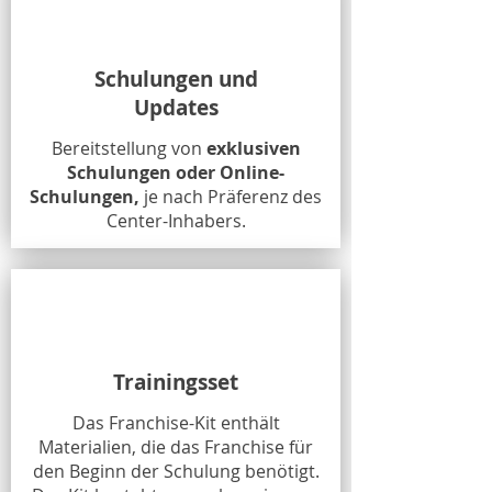
Schulungen und
Updates
Bereitstellung von
exklusiven
Schulungen oder Online-
Schulungen,
je nach Präferenz des
Center-Inhabers.
Trainingsset
Das Franchise-Kit enthält
Materialien, die das Franchise für
den Beginn der Schulung benötigt.