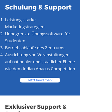
Schulung & Support
Leistungsstarke
Marketingstrategien
Unbegrenzte Übungssoftware für
Studenten.
Betriebsabläufe des Zentrums.
Ausrichtung von Veranstaltungen
auf nationaler und staatlicher Ebene
wie dem Indian Abacus Competition
Jetzt bewerben!
Exklusiver Support &