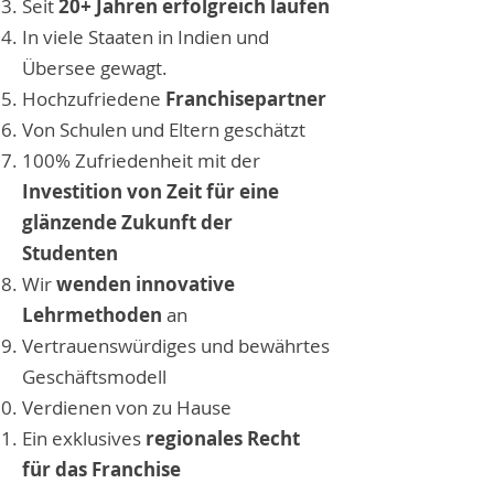
Seit
20+ Jahren erfolgreich laufen
In viele Staaten in Indien und
Übersee gewagt.
Hochzufriedene
Franchisepartner
Von Schulen und Eltern geschätzt
100% Zufriedenheit mit der
Investition von Zeit für eine
glänzende Zukunft der
Studenten
Wir
wenden innovative
Lehrmethoden
an
Vertrauenswürdiges und bewährtes
Geschäftsmodell
Verdienen von zu Hause
Ein exklusives
regionales Recht
für das Franchise