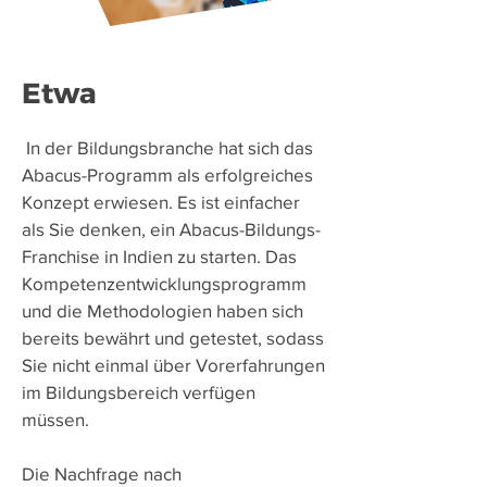
Etwa
​
In der Bildungsbranche hat sich das
Abacus-Programm als erfolgreiches
Konzept erwiesen. Es ist einfacher
als Sie denken, ein Abacus-Bildungs-
Franchise in Indien zu starten. Das
Kompetenzentwicklungsprogramm
und die Methodologien haben sich
bereits bewährt und getestet, sodass
Sie nicht einmal über Vorerfahrungen
im Bildungsbereich verfügen
müssen.
Die Nachfrage nach