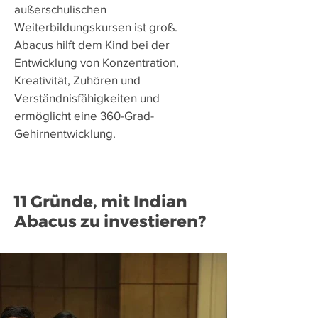
außerschulischen
Weiterbildungskursen ist groß.
Abacus hilft dem Kind bei der
Entwicklung von Konzentration,
Kreativität, Zuhören und
Verständnisfähigkeiten und
ermöglicht eine 360-Grad-
Gehirnentwicklung.
11 Gründe, mit Indian
Abacus zu investieren?