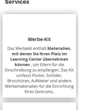
Services
Werbe-Kit
Das Werbekit enthält
Materialien,
mit denen Sie Ihren Platz im
Learning Center übernehmen
können
, um Eltern für die
Einschreibung zu empfangen. Das Kit
umfasst Poster, Schilder,
Broschüren, Aufkleber und andere
Werbematerialien für die Einrichtung
Ihres Zentrums.