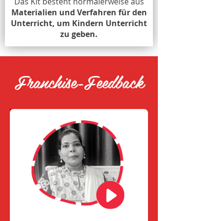
Das Kit besteht normalerweise aus
Materialien und Verfahren für den
Unterricht, um Kindern Unterricht
zu geben.
Franchise-Feedback