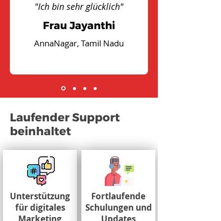
"Ich bin sehr glücklich"
Frau Jayanthi
AnnaNagar, Tamil Nadu
Laufender Support
beinhaltet
Unterstützung
Fortlaufende
für digitales
Schulungen und
Marketing
Updates