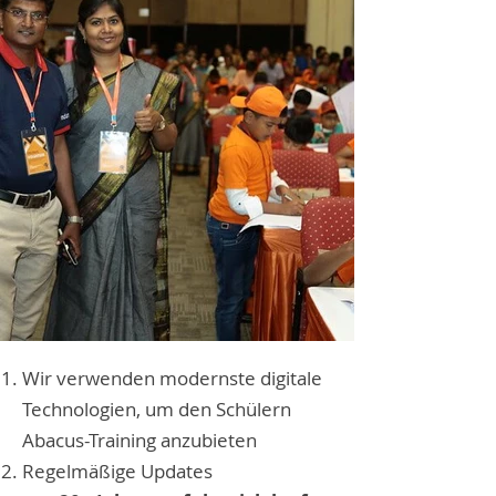
Wir verwenden modernste digitale
Technologien, um den Schülern
Abacus-Training anzubieten
Regelmäßige Updates