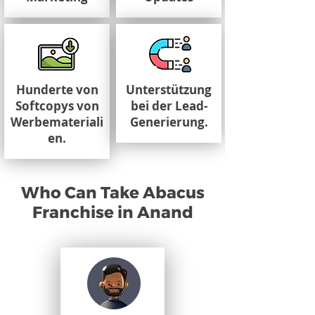
Hunderte von
Unterstützung
Softcopys von
bei der Lead-
Werbemateriali
Generierung.
en.
Who Can Take Abacus
Franchise in Anand