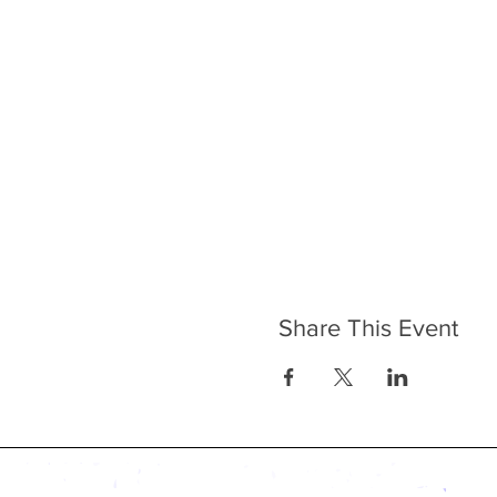
Share This Event