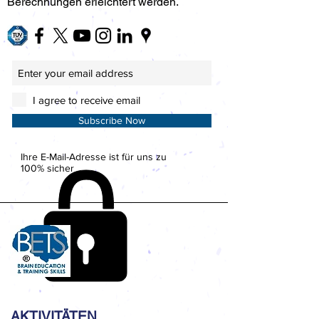
Berechnungen erleichtert werden.
I agree to receive email
Subscribe Now
Ihre E-Mail-Adresse ist für uns zu
100% sicher
AKTIVITÄTEN