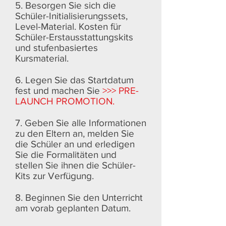
5. Besorgen Sie sich die
Schüler-Initialisierungssets,
Level-Material. Kosten für
Schüler-Erstausstattungskits
und stufenbasiertes
Kursmaterial.
6. Legen Sie das Startdatum
fest und machen Sie
>>> PRE-
LAUNCH PROMOTION.
7. Geben Sie alle Informationen
zu den Eltern an, melden Sie
die Schüler an und erledigen
Sie die Formalitäten und
stellen Sie ihnen die Schüler-
Kits zur Verfügung.
8. Beginnen Sie den Unterricht
am vorab geplanten Datum.