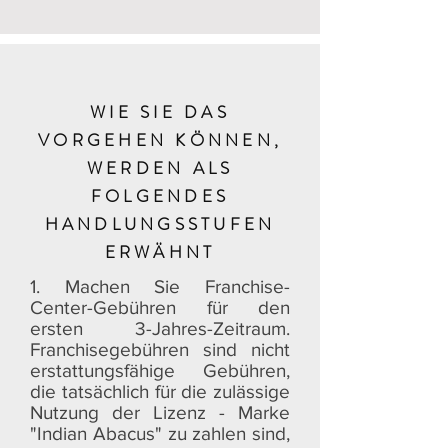
WIE SIE DAS
VORGEHEN KÖNNEN,
WERDEN ALS
FOLGENDES
HANDLUNGSSTUFEN
ERWÄHNT
1. Machen Sie Franchise-
Center-Gebühren für den
ersten 3-Jahres-Zeitraum.
Franchisegebühren sind nicht
erstattungsfähige Gebühren,
die tatsächlich für die zulässige
Nutzung der Lizenz - Marke
"Indian Abacus" zu zahlen sind,