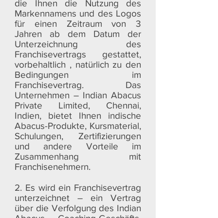
die Ihnen die Nutzung des
Markennamens und des Logos
für einen Zeitraum von 3
Jahren ab dem Datum der
Unterzeichnung des
Franchisevertrags gestattet,
vorbehaltlich , natürlich zu den
Bedingungen im
Franchisevertrag. Das
Unternehmen – Indian Abacus
Private Limited, Chennai,
Indien, bietet Ihnen indische
Abacus-Produkte, Kursmaterial,
Schulungen, Zertifizierungen
und andere Vorteile im
Zusammenhang mit
Franchisenehmern.
2. Es wird ein Franchisevertrag
unterzeichnet – ein Vertrag
über die Verfolgung des Indian