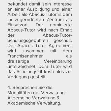
bekundet damit sein Interesse
an einer Ausbildung und einer
Arbeit als Abacus-Tutor in dem
ihr zugeordneten Zentrum als
Einsatzort. Der nominierte
Abacus-Tutor wird nach Erhalt
der Abacus-Tutor-
Schulungsgebühren geschult.
Der Abacus Tutor Agreement
wird zusammen mit dem
Franchisenehmer als
dreiseitige Vereinbarung
unterzeichnet. Dem Tutor wird
das Schulungskit kostenlos zur
Verfügung gestellt.
4. Besprechen Sie die
Modalitäten der Verwaltung –
Allgemeine Verwaltung &
Akademische Verwaltung.