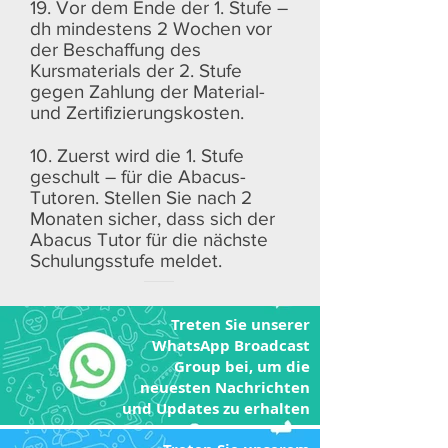
19. Vor dem Ende der 1. Stufe –
dh mindestens 2 Wochen vor
der Beschaffung des
Kursmaterials der 2. Stufe
gegen Zahlung der Material-
und Zertifizierungskosten.
10. Zuerst wird die 1. Stufe
geschult – für die Abacus-
Tutoren. Stellen Sie nach 2
Monaten sicher, dass sich der
Abacus Tutor für die nächste
Schulungsstufe meldet.
Treten Sie unserer
WhatsApp Broadcast
Group bei, um die
neuesten Nachrichten
und Updates zu erhalten