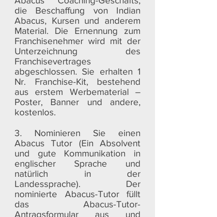
Abacus Coaching-Geschäfts,
die Beschaffung von Indian
Abacus, Kursen und anderem
Material. Die Ernennung zum
Franchisenehmer wird mit der
Unterzeichnung des
Franchisevertrages
abgeschlossen. Sie erhalten 1
Nr. Franchise-Kit, bestehend
aus erstem Werbematerial –
Poster, Banner und andere,
kostenlos.
3. Nominieren Sie einen
Abacus Tutor (Ein Absolvent
und gute Kommunikation in
englischer Sprache und
natürlich in der
Landessprache). Der
nominierte Abacus-Tutor füllt
das Abacus-Tutor-
Antragsformular aus und