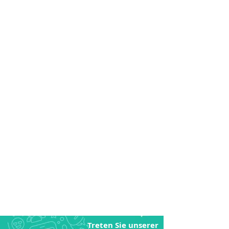
Treten Sie unserer