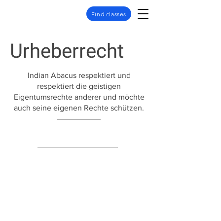
Find classes
Urheberrecht​
Indian Abacus respektiert und
respektiert die geistigen
Eigentumsrechte anderer und möchte
auch seine eigenen Rechte schützen.