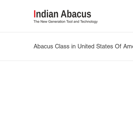
Abacus Class in United States Of Am