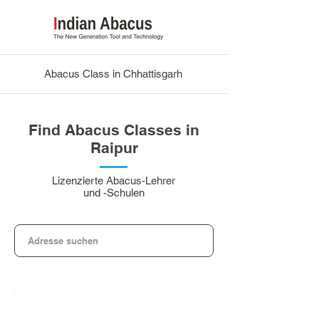
Abacus Class in Chhattisgarh
Find Abacus Classes in
Raipur
Lizenzierte Abacus-Lehrer
und -Schulen