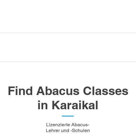
Find Abacus Classes
in Karaikal
Lizenzierte Abacus-
Lehrer und -Schulen