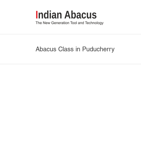
Abacus Class in Puducherry