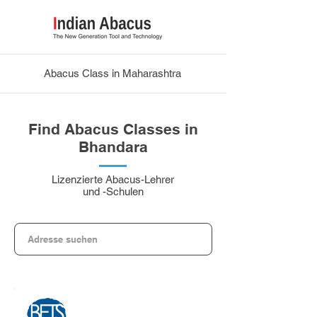
Abacus Class in Maharashtra
Find Abacus Classes in
Bhandara
Lizenzierte Abacus-Lehrer
und -Schulen