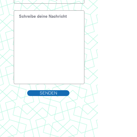
SENDEN