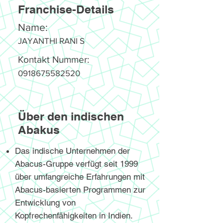
Franchise-Details
Name:
JAYANTHI RANI S
Kontakt Nummer:
0918675582520
Über den indischen
Abakus
Das indische Unternehmen der
Abacus-Gruppe verfügt seit 1999
über umfangreiche Erfahrungen mit
Abacus-basierten Programmen zur
Entwicklung von
Kopfrechenfähigkeiten in Indien.