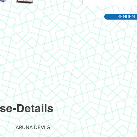
SENDEN
se-Details
ARUNA DEVI G