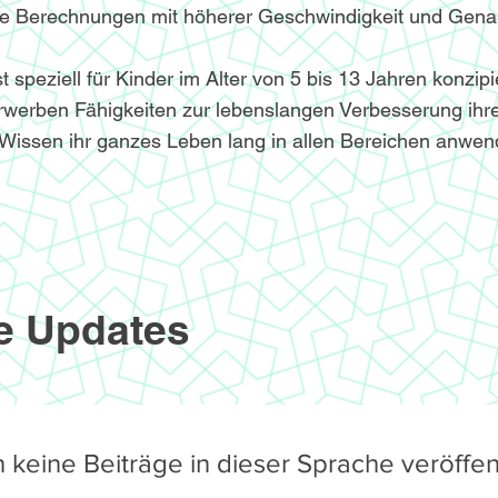
le Berechnungen mit höherer Geschwindigkeit und Genau
speziell für Kinder im Alter von 5 bis 13 Jahren konzipi
werben Fähigkeiten zur lebenslangen Verbesserung ihre
Wissen ihr ganzes Leben lang in allen Bereichen anwe
e Updates
 keine Beiträge in dieser Sprache veröffent