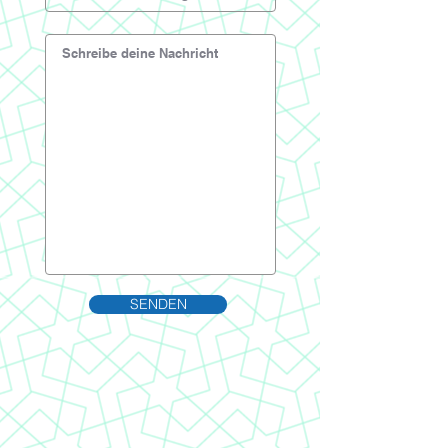
SENDEN