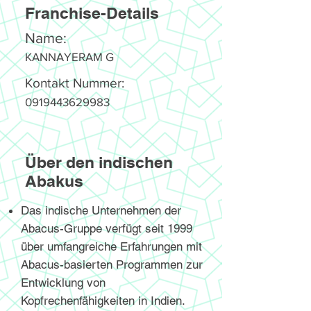
Franchise-Details
Name:
KANNAYERAM G
Kontakt Nummer:
0919443629983
Über den indischen
Abakus
Das indische Unternehmen der
Abacus-Gruppe verfügt seit 1999
über umfangreiche Erfahrungen mit
Abacus-basierten Programmen zur
Entwicklung von
Kopfrechenfähigkeiten in Indien.