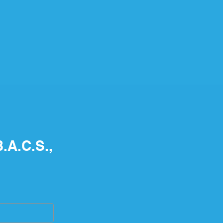
.A.C.S.,