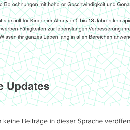
le Berechnungen mit höherer Geschwindigkeit und Genau
speziell für Kinder im Alter von 5 bis 13 Jahren konzipi
werben Fähigkeiten zur lebenslangen Verbesserung ihre
Wissen ihr ganzes Leben lang in allen Bereichen anwe
e Updates
 keine Beiträge in dieser Sprache veröffent