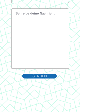
SENDEN