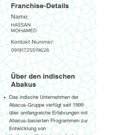
Franchise-Details
Name:
HASSAN
MOHAMED
Kontakt Nummer:
09191725519626
Über den indischen
Abakus
Das indische Unternehmen der
Abacus-Gruppe verfügt seit 1999
über umfangreiche Erfahrungen mit
Abacus-basierten Programmen zur
Entwicklung von