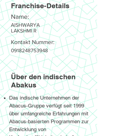
Franchise-Details
Name:
AISHWARYA
LAKSHMI R
Kontakt Nummer:
0918248753948
Über den indischen
Abakus
Das indische Unternehmen der
Abacus-Gruppe verfügt seit 1999
über umfangreiche Erfahrungen mit
Abacus-basierten Programmen zur
Entwicklung von