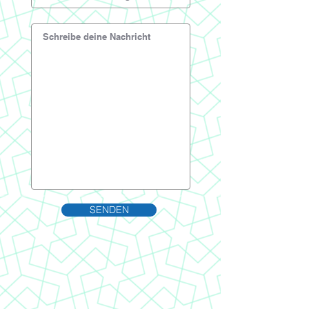
SENDEN