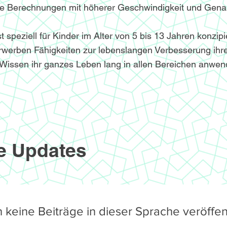
le Berechnungen mit höherer Geschwindigkeit und Genau
speziell für Kinder im Alter von 5 bis 13 Jahren konzipi
werben Fähigkeiten zur lebenslangen Verbesserung ihre
Wissen ihr ganzes Leben lang in allen Bereichen anwe
e Updates
 keine Beiträge in dieser Sprache veröffent