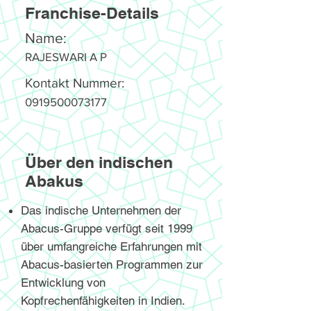
Franchise-Details
Name:
RAJESWARI A P
Kontakt Nummer:
0919500073177
Über den indischen
Abakus
Das indische Unternehmen der
Abacus-Gruppe verfügt seit 1999
über umfangreiche Erfahrungen mit
Abacus-basierten Programmen zur
Entwicklung von
Kopfrechenfähigkeiten in Indien.