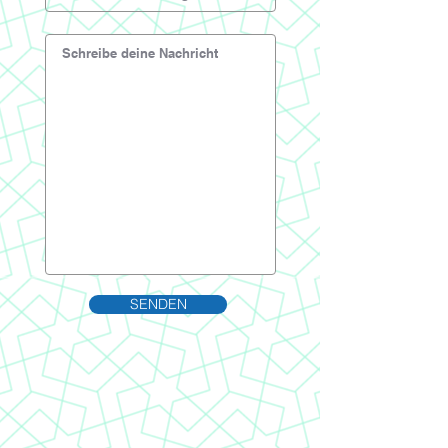
SENDEN