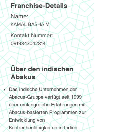
Franchise-Details
Name:
KAMAL BASHA M
Kontakt Nummer:
0919843042814
Über den indischen
Abakus
Das indische Unternehmen der
Abacus-Gruppe verfügt seit 1999
über umfangreiche Erfahrungen mit
Abacus-basierten Programmen zur
Entwicklung von
Kopfrechenfähigkeiten in Indien.