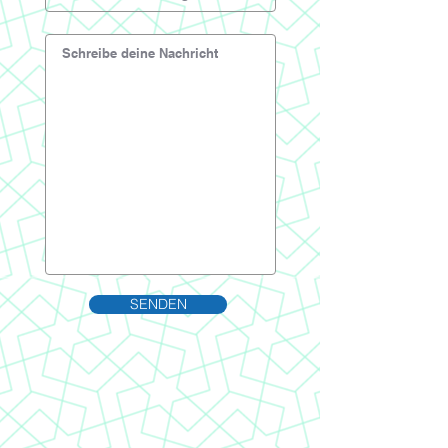
SENDEN