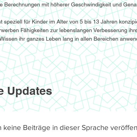
le Berechnungen mit höherer Geschwindigkeit und Genau
speziell für Kinder im Alter von 5 bis 13 Jahren konzipi
werben Fähigkeiten zur lebenslangen Verbesserung ihre
Wissen ihr ganzes Leben lang in allen Bereichen anwe
e Updates
 keine Beiträge in dieser Sprache veröffent