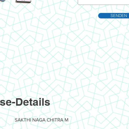
SENDEN
se-Details
SAKTHI NAGA CHITRA M