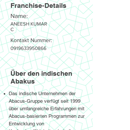
Franchise-Details
Name:
ANEESH KUMAR
C
Kontakt Nummer:
0919633950866
Über den indischen
Abakus
Das indische Unternehmen der
Abacus-Gruppe verfügt seit 1999
über umfangreiche Erfahrungen mit
Abacus-basierten Programmen zur
Entwicklung von