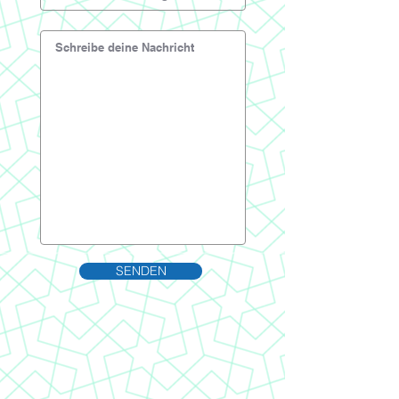
SENDEN