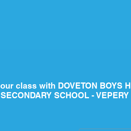
your class with DOVETON BOYS 
SECONDARY SCHOOL - VEPERY