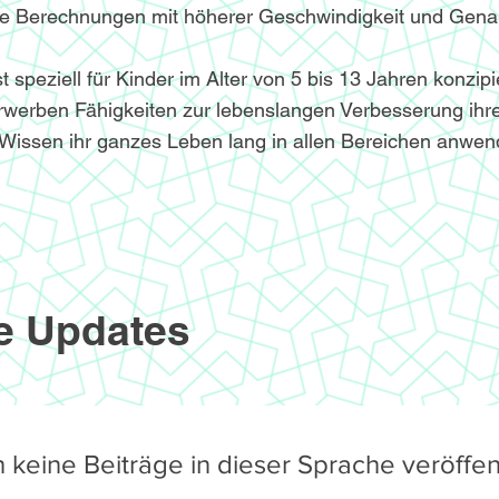
le Berechnungen mit höherer Geschwindigkeit und Genau
speziell für Kinder im Alter von 5 bis 13 Jahren konzipi
werben Fähigkeiten zur lebenslangen Verbesserung ihre
Wissen ihr ganzes Leben lang in allen Bereichen anwe
e Updates
 keine Beiträge in dieser Sprache veröffent