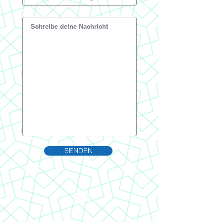
SENDEN