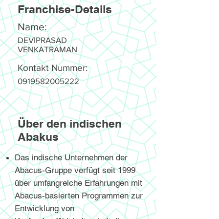
Franchise-Details
Name:
DEVIPRASAD
VENKATRAMAN
Kontakt Nummer:
0919582005222
Über den indischen
Abakus
Das indische Unternehmen der
Abacus-Gruppe verfügt seit 1999
über umfangreiche Erfahrungen mit
Abacus-basierten Programmen zur
Entwicklung von