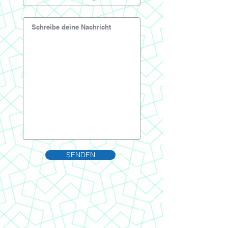
SENDEN