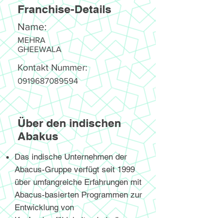
Franchise-Details
Name:
MEHRA
GHEEWALA
Kontakt Nummer:
0919687089594
Über den indischen
Abakus
Das indische Unternehmen der
Abacus-Gruppe verfügt seit 1999
über umfangreiche Erfahrungen mit
Abacus-basierten Programmen zur
Entwicklung von