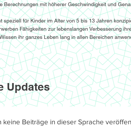
le Berechnungen mit höherer Geschwindigkeit und Genau
speziell für Kinder im Alter von 5 bis 13 Jahren konzipi
werben Fähigkeiten zur lebenslangen Verbesserung ihre
Wissen ihr ganzes Leben lang in allen Bereichen anwe
e Updates
 keine Beiträge in dieser Sprache veröffent