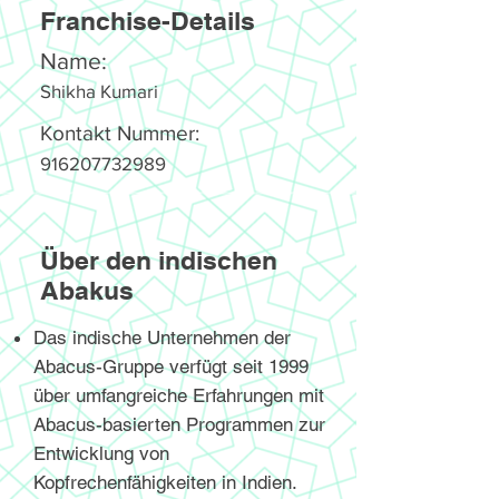
Franchise-Details
Name:
Shikha Kumari
Kontakt Nummer:
916207732989
Über den indischen
Abakus
Das indische Unternehmen der
Abacus-Gruppe verfügt seit 1999
über umfangreiche Erfahrungen mit
Abacus-basierten Programmen zur
Entwicklung von
Kopfrechenfähigkeiten in Indien.