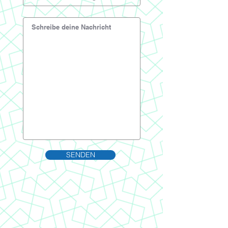
SENDEN