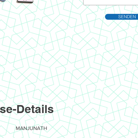
SENDEN
se-Details
MANJUNATH