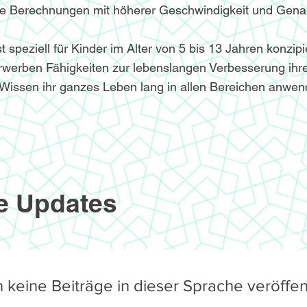
le Berechnungen mit höherer Geschwindigkeit und Genau
speziell für Kinder im Alter von 5 bis 13 Jahren konzipi
werben Fähigkeiten zur lebenslangen Verbesserung ihre
Wissen ihr ganzes Leben lang in allen Bereichen anwe
e Updates
 keine Beiträge in dieser Sprache veröffent