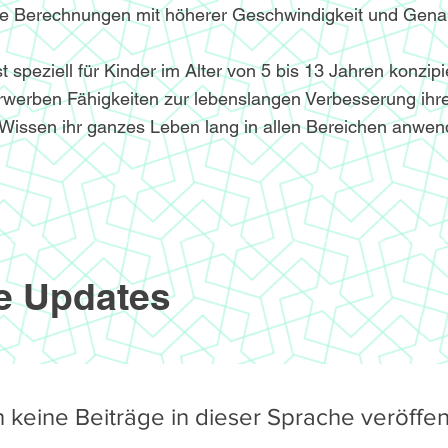
le Berechnungen mit höherer Geschwindigkeit und Genau
speziell für Kinder im Alter von 5 bis 13 Jahren konzipi
werben Fähigkeiten zur lebenslangen Verbesserung ihre
Wissen ihr ganzes Leben lang in allen Bereichen anwe
e Updates
 keine Beiträge in dieser Sprache veröffent