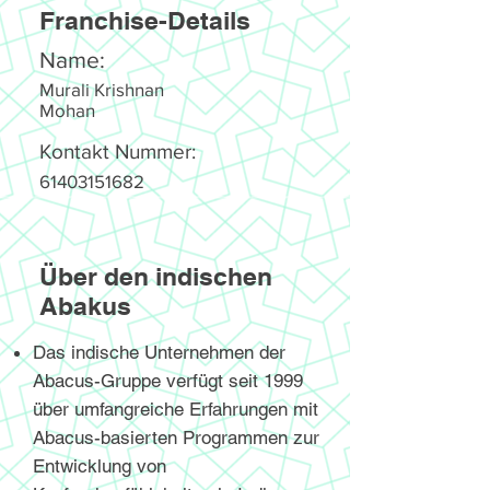
Franchise-Details
Name:
Murali Krishnan
Mohan
Kontakt Nummer:
61403151682
Über den indischen
Abakus
Das indische Unternehmen der
Abacus-Gruppe verfügt seit 1999
über umfangreiche Erfahrungen mit
Abacus-basierten Programmen zur
Entwicklung von