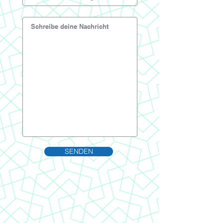
SENDEN