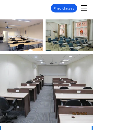
Find classes