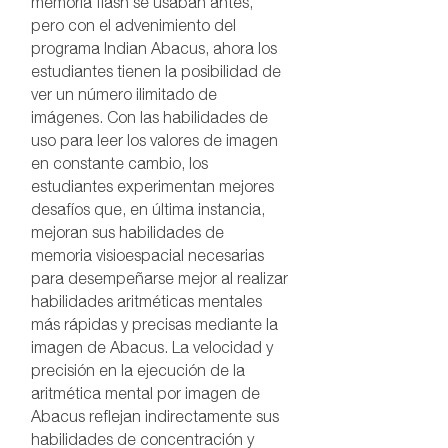
memoria flash se usaban antes,
pero con el advenimiento del
programa Indian Abacus, ahora los
estudiantes tienen la posibilidad de
ver un número ilimitado de
imágenes. Con las habilidades de
uso para leer los valores de imagen
en constante cambio, los
estudiantes experimentan mejores
desafíos que, en última instancia,
mejoran sus habilidades de
memoria visioespacial necesarias
para desempeñarse mejor al realizar
habilidades aritméticas mentales
más rápidas y precisas mediante la
imagen de Abacus. La velocidad y
precisión en la ejecución de la
aritmética mental por imagen de
Abacus reflejan indirectamente sus
habilidades de concentración y