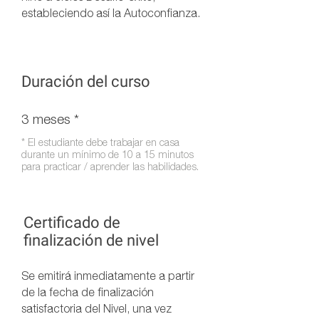
estableciendo así la Autoconfianza.
Duración del curso
3 meses *
* El estudiante debe trabajar en casa
durante un mínimo de 10 a 15 minutos
para practicar / aprender las habilidades.
Certificado de
finalización de nivel
Se emitirá
inmediatamente a
partir
de la fecha de finalización
satisfactoria del Nivel, una vez