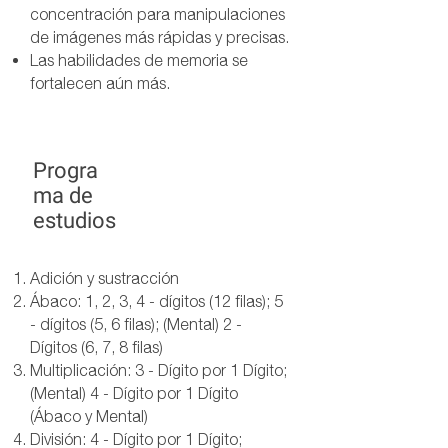
concentración para manipulaciones
de imágenes más rápidas y precisas.
Las habilidades de memoria se
fortalecen aún más.
Progra
ma de
estudios
Adición y sustracción
Ábaco: 1, 2, 3, 4 - dígitos (12 filas); 5
- dígitos (5, 6 filas); (Mental) 2 -
Dígitos (6, 7, 8 filas)
Multiplicación: 3 - Dígito por 1 Dígito;
(Mental) 4 - Dígito por 1 Dígito
(Ábaco y Mental)
División: 4 - Dígito por 1 Dígito;