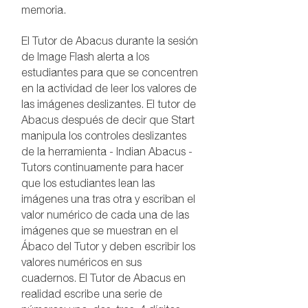
memoria.
El Tutor de Abacus durante la sesión
de Image Flash alerta a los
estudiantes para que se concentren
en la actividad de leer los valores de
las imágenes deslizantes. El tutor de
Abacus después de decir que Start
manipula los controles deslizantes
de la herramienta - Indian Abacus -
Tutors continuamente para hacer
que los estudiantes lean las
imágenes una tras otra y escriban el
valor numérico de cada una de las
imágenes que se muestran en el
Ábaco del Tutor y deben escribir los
valores numéricos en sus
cuadernos. El Tutor de Abacus en
realidad escribe una serie de