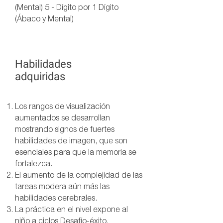
(Mental) 5 - Dígito por 1 Dígito
(Ábaco y Mental)
Habilidades
adquiridas
Los rangos de visualización
aumentados se desarrollan
mostrando signos de fuertes
habilidades de imagen, que son
esenciales para que la memoria se
fortalezca.
El aumento de la complejidad de las
tareas modera aún más las
habilidades cerebrales.
La práctica en el nivel expone al
niño a ciclos Desafío-éxito,