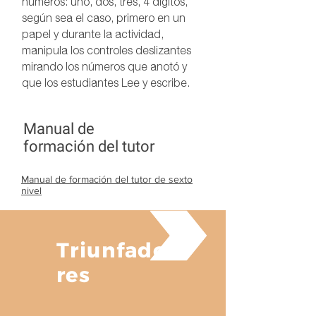
números: uno, dos, tres, 4 dígitos,
según sea el caso, primero en un
papel y durante la actividad,
manipula los controles deslizantes
mirando los números que anotó y
que los estudiantes Lee y escribe.
Manual de
formación del tutor
Manual de formación del tutor de sexto
nivel
Triunfado
res