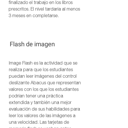
finalizado el trabajo en los libros
prescritos. El nivel tardaría al menos
3 meses en completarse.
Flash de imagen
Image Flash es la actividad que se
realiza para que los estudiantes
puedan leer imágenes del control
deslizante Abacus que representan
valores con los que los estudiantes
podrían tener una práctica
extendida y también una mejor
evaluación de sus habilidades para
leer los valores de las imágenes a
una velocidad. Las tarjetas de