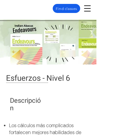
Find classes
Esfuerzos - Nivel 6
Descripció
n
Los cálculos más complicados
fortalecen mejores habilidades de