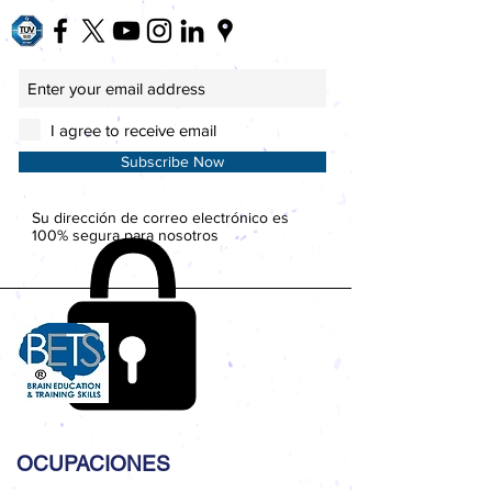
I agree to receive email
Subscribe Now
Su dirección de correo electrónico es
100% segura para nosotros
OCUPACIONES