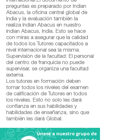
preguntas es preparado por Indian
Abacus, la oficina central global de
India y la evaluación también la
realiza Indian Abacus en nuestro
Indian Abacus, India. Esto se hace
con miras a
asegurar
que la calidad
de todos los Tutores capacitados a
nivel internacional sea la misma.
Supervisión de la facultad: El
personal
del centro de
franquicia no puede
supervisar, se organiza una
facultad
externa.
Los tutores en formación deben
tomar todos los niveles del examen
de calificación de Tutores en todos
los niveles. Esto no solo les dará
confianza en sus habilidades y
habilidades de enseñanza, sino que
también les dará Global.
Únase a nuestro grupo de