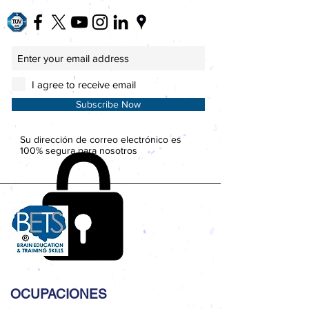
I agree to receive email
Subscribe Now
Su dirección de correo electrónico es
100% segura para nosotros
OCUPACIONES