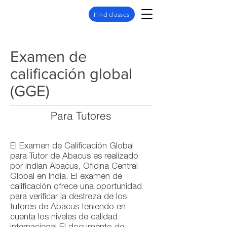
Find classes
Examen de
calificación global
(GGE)
Para Tutores
El Examen de Calificación Global
para Tutor de Abacus es realizado
por Indian Abacus, Oficina Central
Global en India. El examen de
calificación ofrece una oportunidad
para verificar la destreza de los
tutores de Abacus teniendo en
cuenta los niveles de calidad
internacional.El documento de